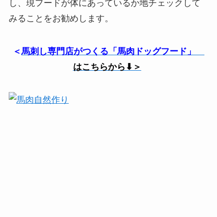
し、現フードが体にあっているか地チェックして
みることをお勧めします。
＜
馬刺し専門店がつくる「馬肉ドッグフード」
はこちらから⬇︎＞