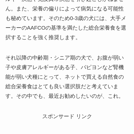
ん。また、栄養の偏りによって病気になる可能性
も秘めています。そのため0-3歳の犬には、大手メ
ーカーのAAFCOの基準を満たした総合栄養食を選
択することを強く推奨します。
それ以降の中齢期・シニア期の犬で、お腹が弱い
子や皮膚アレルギーがある子、パピヨンなど腎機
能が弱い犬種にとって、ネットで買える自然食の
総合栄養食はとても良い選択肢だと考えていま
す。その中でも、最近お勧めしたいのが、これ。
スポンサード リンク