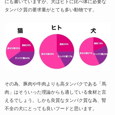
にも書いていますが、犬はヒトに比べ体に必要な
タンパク質の要求量がとても多い動物です。
その為、豚肉や牛肉よりも高タンパクである「馬
肉」はそういった理論からも適している食材と言
えるでしょう。しかも良質なタンパク質な為、腎
不全の犬にとっても良いフードと思います。