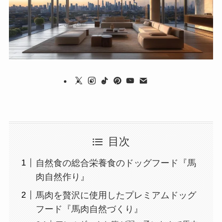
目次
自然食の総合栄養食のドッグフード『馬
肉自然作り』
馬肉を贅沢に使用したプレミアムドッグ
フード『馬肉自然づくり』