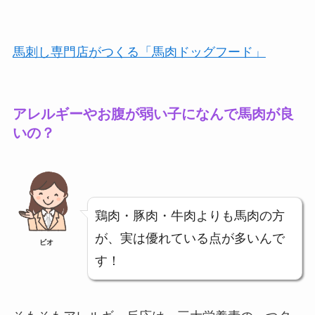
馬刺し専門店がつくる「馬肉ドッグフード」
アレルギーやお腹が弱い子になんで馬肉が良
いの？
鶏肉・豚肉・牛肉よりも馬肉の方
が、実は優れている点が多いんで
ビオ
す！