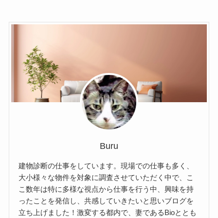
Buru
建物診断の仕事をしています。現場での仕事も多く、
大小様々な物件を対象に調査させていただく中で、こ
こ数年は特に多様な視点から仕事を行う中、興味を持
ったことを発信し、共感していきたいと思いブログを
立ち上げました！激変する都内で、妻であるBioととも