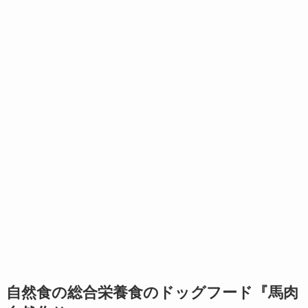
自然食の総合栄養食のドッグフード『馬肉