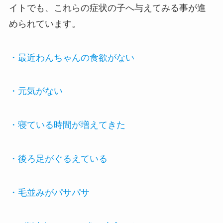
イトでも、これらの症状の子へ与えてみる事が進
められています。
・最近わんちゃんの食欲がない
・元気がない
・寝ている時間が増えてきた
・後ろ足がぐるえている
・毛並みがパサパサ