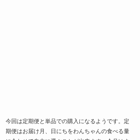
今回は定期便と単品での購入になるようです。定
期便はお届け月、日にちをわんちゃんの食べる量