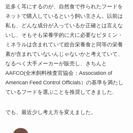
近多く耳にするのが、自然食で作られたフードを
ネットで購入しているという飼い主さん。以前は
私も、どんな成分が入っているか正確とは言えな
いし、そもそも栄養学的に犬に必要なビタミン・
ミネラルは含まれていて総合栄養食と同等の栄養
素が含まれていないんじゃないかと考えていて、
なるべく大手メーカーが販売し、きちんと
AAFCO(全米飼料検査官協会：Association of
American Feed Control Officials）の基準を満たし
ているフードを選ぶことを推奨してきました.
でも、最近少し考え方を変えました。