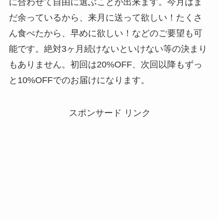
に合わせて自由に選ぶことが出来ます。今月はま
だ余っているから、来月に送って欲しい！たくさ
ん食べたから、早めに欲しい！などのご要望も可
能です。絶対3ヶ月続けないといけない等の決まり
もありません。初回は20%OFF、次回以降もずっ
と10%OFFでのお届けになります。
スポンサード リンク