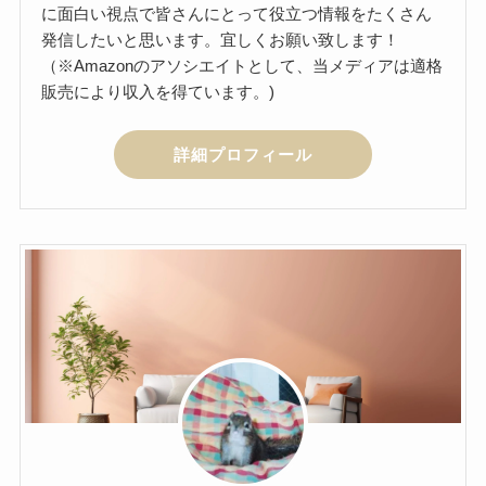
に面白い視点で皆さんにとって役立つ情報をたくさん
発信したいと思います。宜しくお願い致します！
（※Amazonのアソシエイトとして、当メディアは適格
販売により収入を得ています。)
詳細プロフィール