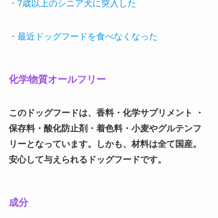
・7歳以上のシニア犬に突入した
・最近ドッグフードを食べなくなった
化学物質オールフリー
このドッグフードは、香料・化学サプリメント ・
保存料・酸化防止剤・着色料・小麦やグルテンフ
リーとなっています。しかも、材料は全て国産。
安心して与えられるドッグフードです。
成分