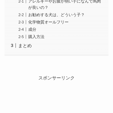
アレルギーやお腹が弱い子になんで馬肉
が良いの？
お勧めする犬は、どういう子？
化学物質オールフリー
成分
購入方法
まとめ
スポンサーリンク