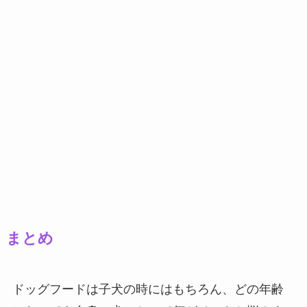
まとめ
ドッグフードは子犬の時にはもちろん、どの年齢