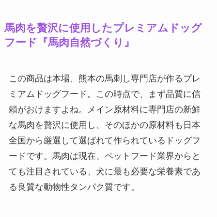
馬肉を贅沢に使用したプレミアムドッグ
フード『馬肉自然づくり』
この商品は本場、熊本の馬刺し専門店が作るプレ
ミアムドッグフード。この時点で、まず品質に信
頼がおけますよね。メイン原材料に専門店の新鮮
な馬肉を贅沢に使用し、そのほかの原材料も日本
全国から厳選して選ばれて作られているドッグフ
ードです。馬肉は現在、ペットフード業界からと
ても注目されている、犬に最も必要な栄養素であ
る良質な動物性タンパク質です。