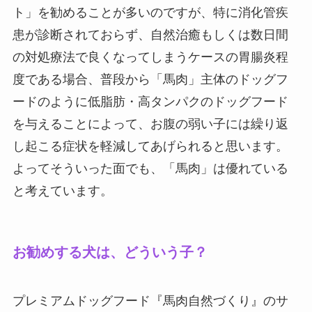
ト」を勧めることが多いのですが、特に消化管疾
患が診断されておらず、自然治癒もしくは数日間
の対処療法で良くなってしまうケースの胃腸炎程
度である場合、普段から「馬肉」主体のドッグフ
ードのように低脂肪・高タンパクのドッグフード
を与えることによって、お腹の弱い子には繰り返
し起こる症状を軽減してあげられると思います。
よってそういった面でも、「馬肉」は優れている
と考えています。
お勧めする犬は、どういう子？
プレミアムドッグフード『馬肉自然づくり』のサ