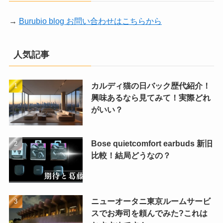
→
Burubio blog お問い合わせはこちらから
人気記事
カルディ猫の日バック歴代紹介！
興味あるなら見てみて！実際どれ
がいい？
Bose quietcomfort earbuds 新旧
比較！結局どうなの？
ニューオータニ東京ルームサービ
スでお寿司を頼んでみた?これは