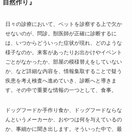
自然作り』
日々の診療において、ペットを診察する上で欠か
せないのが、問診。獣医師が正確に診断するに
は、いつからどういった症状が現れ、どのような
様子なのか。来客があったりお出かけやイベント
ごとがなかったか、部屋の模様替えをしていない
か、など詳細な内容を、情報集取することで疑う
疾患を考え検査へ進めていき、診断へと導きま
す。その中で重要な情報の一つとして、食事。
ドッグフードか手作り食か、ドッグフードならな
んというメーカーか、おやつは何を与えているの
か、事細かに聞き出します。そういった中で、最