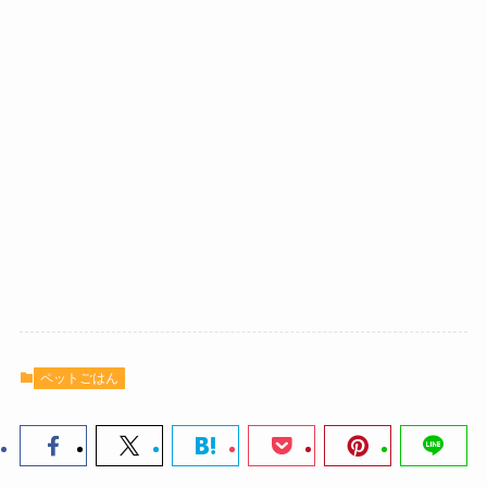
ペットごはん