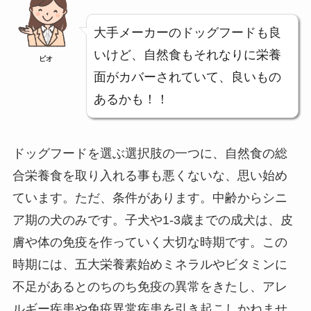
大手メーカーのドッグフードも良
いけど、自然食もそれなりに栄養
ビオ
面がカバーされていて、良いもの
あるかも！！
ドッグフードを選ぶ選択肢の一つに、自然食の総
合栄養食を取り入れる事も悪くないな、思い始め
ています。ただ、条件があります。中齢からシニ
ア期の犬のみです。子犬や1-3歳までの成犬は、皮
膚や体の免疫を作っていく大切な時期です。この
時期には、五大栄養素始めミネラルやビタミンに
不足があるとのちのち免疫の異常をきたし、アレ
ルギー疾患や免疫異常疾患を引き起こしかねませ