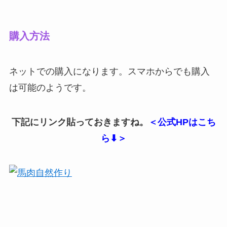
購入方法
ネットでの購入になります。スマホからでも購入
は可能のようです。
下記にリンク貼っておきますね。
＜公式HPはこち
ら⬇︎＞