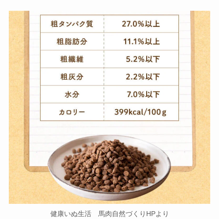
健康いぬ生活 馬肉自然づくりHPより