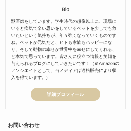
Bio
獣医師をしています。学生時代の想像以上に、現場に
いると病気で辛い思いをしているペットを少しでも救
いたいという気持ちが、年々強くなっていくものです
ね。ペットが元気だと、ヒトも家族もハッピーにな
り、そして動物の幸せが世界中を幸せにしてくれる、
と本気で思っています。皆さんに役立つ情報と笑顔を
与えられるブログにしていきたいです！（※Amazonの
アソシエイトとして、当メディアは適格販売により収
入を得ています。)
詳細プロフィール
お問い合わせ