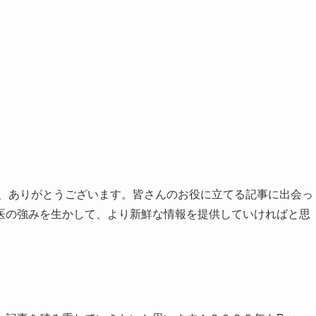
、ありがとうございます。皆さんのお役に立てる記事に出会っ
医の強みを生かして、より新鮮な情報を提供していければと思