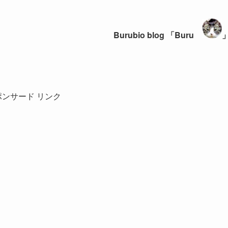
Burubio blog 「Buru
ポンサード リンク