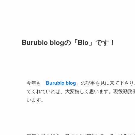
Burubio blogの「Bio」です！
今年も「
Burubio blog
」の記事を見に来て下さり
てくれていれば、大変嬉しく思います。現役勤務
います。