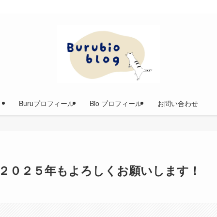
Buruプロフィール
Bio プロフィール
お問い合わせ
２０２５年もよろしくお願いします！