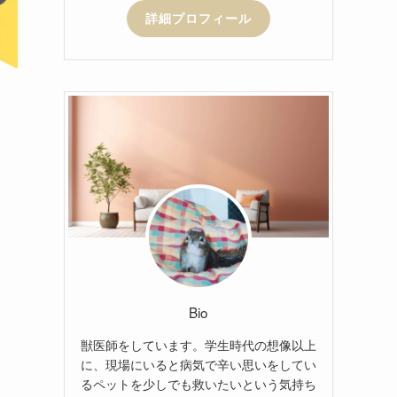
詳細プロフィール
Bio
獣医師をしています。学生時代の想像以上
に、現場にいると病気で辛い思いをしてい
るペットを少しでも救いたいという気持ち