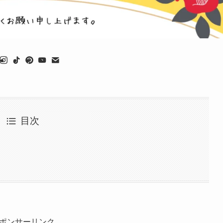
目次
ポンサーリンク