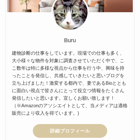
Buru
建物診断の仕事をしています。現場での仕事も多く、
大小様々な物件を対象に調査させていただく中で、こ
こ数年は特に多様な視点から仕事を行う中、興味を持
ったことを発信し、共感していきたいと思いブログを
立ち上げました！激変する都内で、妻であるBioととも
に面白い視点で皆さんにとって役立つ情報をたくさん
発信したいと思います。宜しくお願い致します！
（※Amazonのアソシエイトとして、当メディアは適格
販売により収入を得ています。)
詳細プロフィール