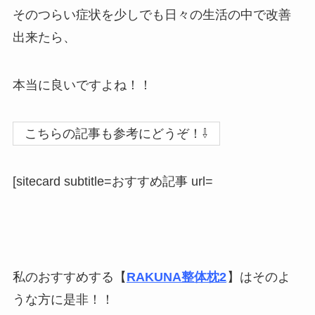
そのつらい症状を少しでも日々の生活の中で改善
出来たら、
本当に良いですよね！！
こちらの記事も参考にどうぞ！⇩
[sitecard subtitle=おすすめ記事 url=
私のおすすめする【
RAKUNA整体枕2
】はそのよ
うな方に是非！！