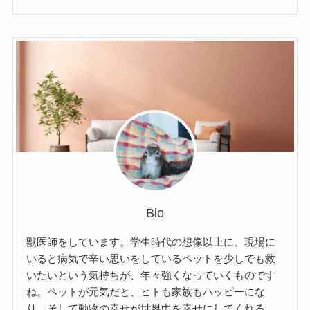
Bio
獣医師をしています。学生時代の想像以上に、現場に
いると病気で辛い思いをしているペットを少しでも救
いたいという気持ちが、年々強くなっていくものです
ね。ペットが元気だと、ヒトも家族もハッピーにな
り、そして動物の幸せが世界中を幸せにしてくれる、