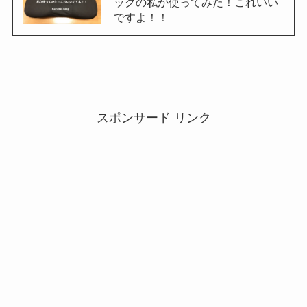
ックの私が使ってみた！これいい
ですよ！！
スポンサード リンク