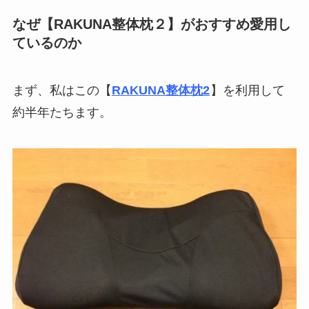
なぜ【RAKUNA整体枕２】がおすすめ愛用し
ているのか
まず、私はこの【
RAKUNA整体枕2
】を利用して
約半年たちます。