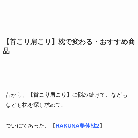
【首こり肩こり】枕で変わる・おすすめ商
品
昔から、
【首こり肩こり】
に悩み続けて、なども
なども枕を探し求めて。
ついにであった、【
RAKUNA整体枕2
】