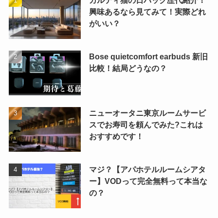
カルディ猫の日バック歴代紹介！
興味あるなら見てみて！実際どれ
がいい？
Bose quietcomfort earbuds 新旧
比較！結局どうなの？
ニューオータニ東京ルームサービ
スでお寿司を頼んでみた?これは
おすすめです！
マジ？【アパホテルルームシアタ
ー】VODって完全無料って本当な
の？