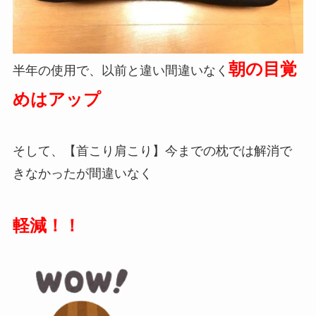
朝の目覚
半年の使用で、以前と違い間違いなく
めはアップ
そして、【首こり肩こり】今までの枕では解消で
きなかったが間違いなく
軽減！！