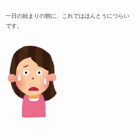
一日の始まりの朝に、これではほんとうにつらい
です。