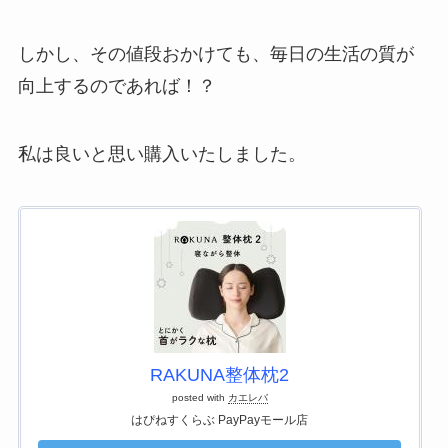
しかし、その値段おかけても、毎日の生活の質が
向上するのであれば！？
私は良いと思い購入いたしました。
RAKUNA整体枕2
posted with
カエレバ
はぴねすくらぶ PayPayモール店