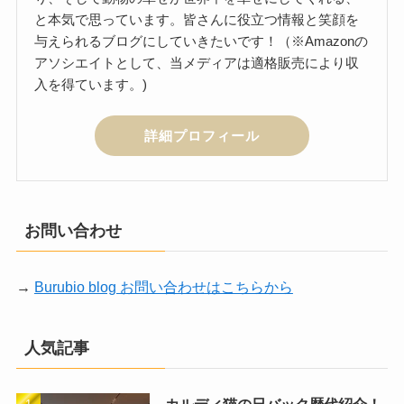
と本気で思っています。皆さんに役立つ情報と笑顔を
与えられるブログにしていきたいです！（※Amazonの
アソシエイトとして、当メディアは適格販売により収
入を得ています。)
詳細プロフィール
お問い合わせ
→
Burubio blog お問い合わせはこちらから
人気記事