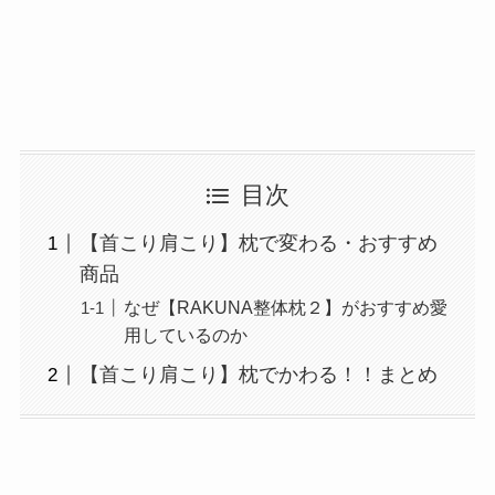
目次
【首こり肩こり】枕で変わる・おすすめ
商品
なぜ【RAKUNA整体枕２】がおすすめ愛
用しているのか
【首こり肩こり】枕でかわる！！まとめ