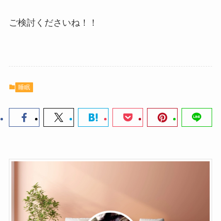
ご検討くださいね！！
睡眠