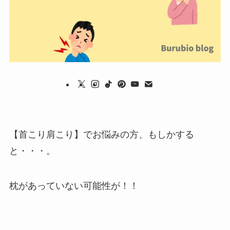
【首こり肩こり】でお悩みの方、もしかする
と・・・。
枕があっていない可能性が！！