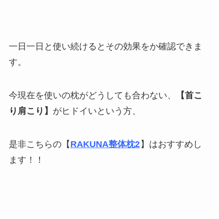
一日一日と使い続けるとその効果をか確認できま
す。
今現在を使いの枕がどうしても合わない、
【首こ
り肩こり】
がヒドイいという方、
是非こちらの【
RAKUNA整体枕2
】はおすすめし
ます！！