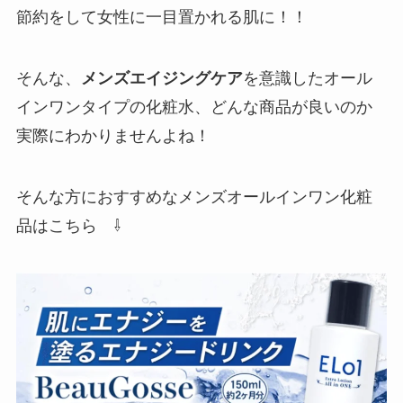
節約をして女性に一目置かれる肌に！！
そんな、
メンズエイジングケア
を意識したオール
インワンタイプの化粧水、どんな商品が良いのか
実際にわかりませんよね！
そんな方におすすめなメンズオールインワン化粧
品はこちら ⇩