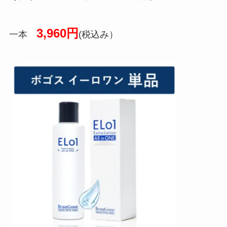
3,960円
一本
(税込み）