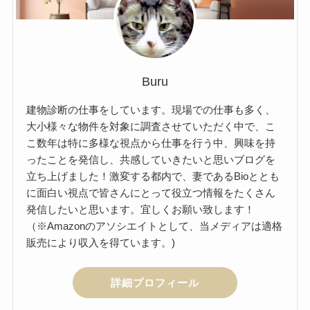
Buru
建物診断の仕事をしています。現場での仕事も多く、
大小様々な物件を対象に調査させていただく中で、こ
こ数年は特に多様な視点から仕事を行う中、興味を持
ったことを発信し、共感していきたいと思いブログを
立ち上げました！激変する都内で、妻であるBioととも
に面白い視点で皆さんにとって役立つ情報をたくさん
発信したいと思います。宜しくお願い致します！
（※Amazonのアソシエイトとして、当メディアは適格
販売により収入を得ています。)
詳細プロフィール