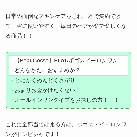
日常の面倒なスキンケアをこれ一本で集約でき
て、実に使いやすく、毎日のケアが楽で楽しくな
る商品！！
【BeauGosse】ELo1/ボゴスイーロンワン
どんなかたにおすすめか？
・とにかくめんどくさがり！
・あまりお金かけたくない！
・オールインワンタイプをお探しの方！！！
これに全部当てはまる方は、ボゴス・イーロンワ
ンがドンピシャです！