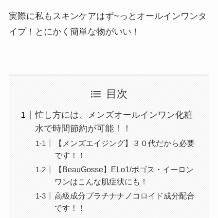
実際に私もスキンケアはず~っとオールインワンタ
イプ！とにかく簡単な物がいい！
目次
忙し方には、メンズオールインワン化粧
水で時間節約が可能！！
【メンズエイジング】３０代だから必要
です！！
【BeauGosse】ELo1/ボゴス・イーロン
ワンはこんな肌症状にも！
高級成分プラチナナノコロイド成分配合
です！！