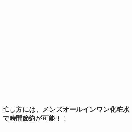
忙し方には、メンズオールインワン化粧水
で時間節約が可能！！