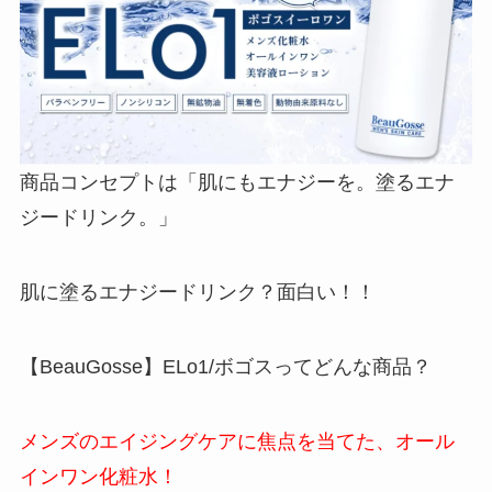
商品コンセプトは「肌にもエナジーを。塗るエナ
ジードリンク。」
肌に塗るエナジードリンク？面白い！！
【BeauGosse】ELo1/ボゴスってどんな商品？
メンズのエイジングケアに焦点を当てた、オール
インワン化粧水！