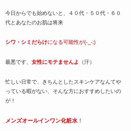
今日からでも始めないと、４０代・５０代・６０
代とあなたのお肌は将来
シワ・シミだらけ
になる可能性が(-_-;)
最悪です、
女性にモテませんよ
（汗）
忙しい日常で、きちんとしたスキンケアなんてや
っている暇がない、そんな方におすすめしたいの
が！
メンズオールインワン化粧水
！