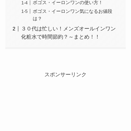
ボゴス・イーロンワンの使い方！
ボゴス・イーロンワン気になるお値段
は？
３０代は忙しい！メンズオールインワン
化粧水で時間節約？～まとめ！！
スポンサーリンク