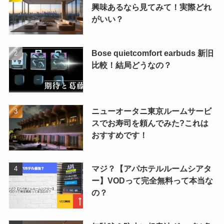
興味あるなら見てみて！実際どれ
がいい？
Bose quietcomfort earbuds 新旧
比較！結局どうなの？
ニューオータニ東京ルームサービ
スでお寿司を頼んでみた?これは
おすすめです！
マジ？【アパホテルルームシアタ
ー】VODって完全無料って本当な
の？