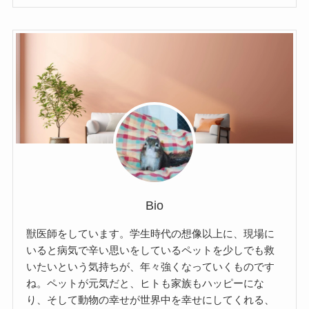
Bio
獣医師をしています。学生時代の想像以上に、現場に
いると病気で辛い思いをしているペットを少しでも救
いたいという気持ちが、年々強くなっていくものです
ね。ペットが元気だと、ヒトも家族もハッピーにな
り、そして動物の幸せが世界中を幸せにしてくれる、