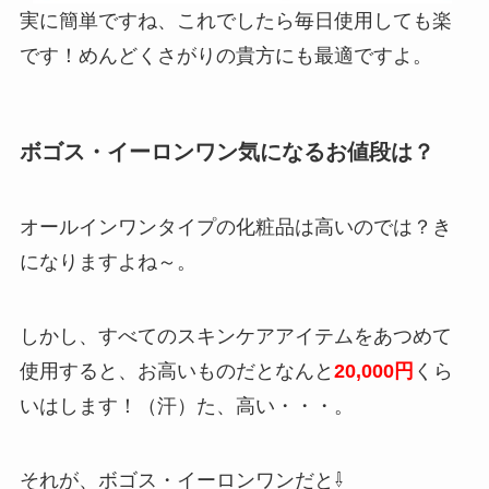
実に簡単ですね、これでしたら毎日使用しても楽
です！めんどくさがりの貴方にも最適ですよ。
ボゴス・イーロンワン気になるお値段は？
オールインワンタイプの化粧品は高いのでは？き
になりますよね～。
しかし、すべてのスキンケアアイテムをあつめて
使用すると、お高いものだとなんと
20,000円
くら
いはします！（汗）た、高い・・・。
それが、ボゴス・イーロンワンだと⇩