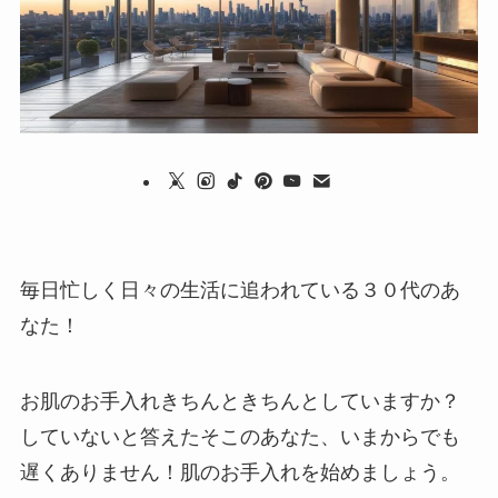
毎日忙しく日々の生活に追われている３０代のあ
なた！
お肌のお手入れきちんときちんとしていますか？
していないと答えたそこのあなた、いまからでも
遅くありません！肌のお手入れを始めましょう。