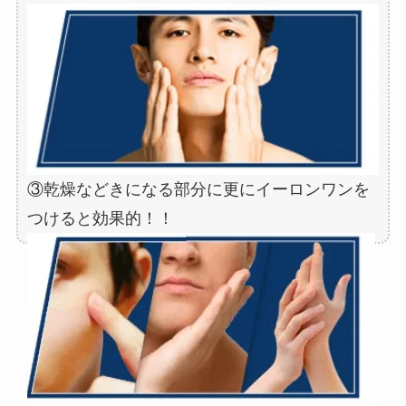
③乾燥などきになる部分に更にイーロンワンを
つけると効果的！！