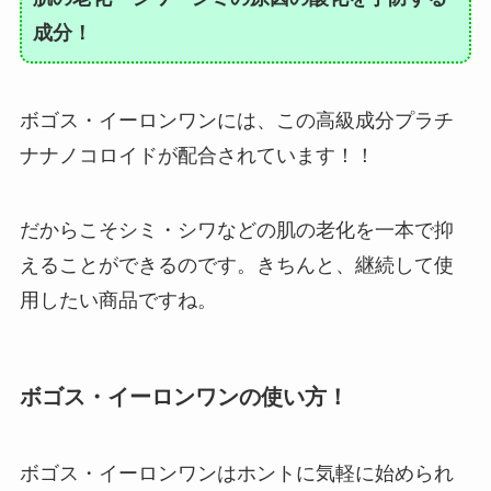
成分！
ボゴス・イーロンワンには、この高級成分プラチ
ナナノコロイドが配合されています！！
だからこそシミ・シワなどの肌の老化を一本で抑
えることができるのです。きちんと、継続して使
用したい商品ですね。
ボゴス・イーロンワンの使い方！
ボゴス・イーロンワンはホントに気軽に始められ