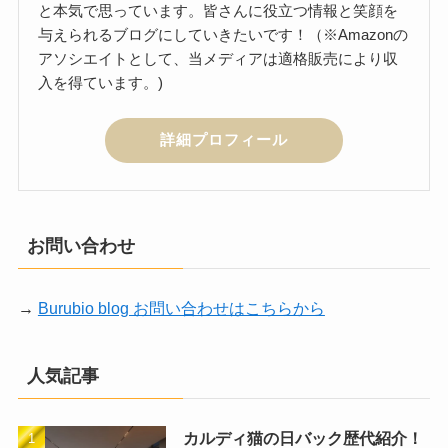
と本気で思っています。皆さんに役立つ情報と笑顔を
与えられるブログにしていきたいです！（※Amazonの
アソシエイトとして、当メディアは適格販売により収
入を得ています。)
詳細プロフィール
お問い合わせ
→
Burubio blog お問い合わせはこちらから
人気記事
カルディ猫の日バック歴代紹介！