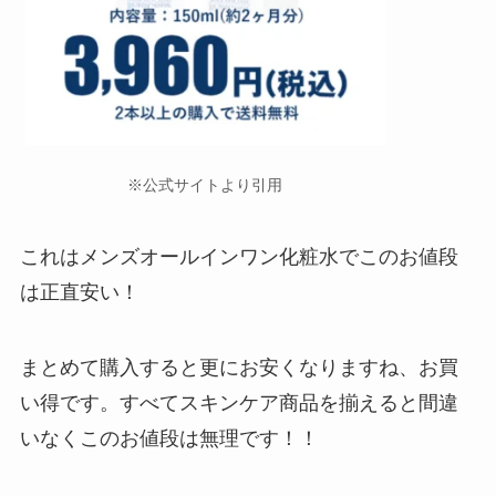
※公式サイトより引用
これはメンズオールインワン化粧水でこのお値段
は正直安い！
まとめて購入すると更にお安くなりますね、お買
い得です。すべてスキンケア商品を揃えると間違
いなくこのお値段は無理です！！