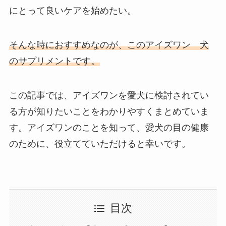
にとって良いケアを始めたい。
そんな時におすすめなのが、このアイズワン 犬
のサプリメントです。
この記事では、アイズワンを愛犬に検討されてい
る方が知りたいことをわかりやすくまとめていま
す。アイズワンのことを知って、愛犬の目の健康
のために、役立てていただけると幸いです。
目次