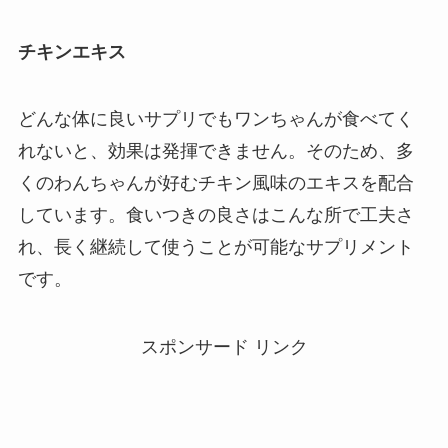
チキンエキス
どんな体に良いサプリでもワンちゃんが食べてく
れないと、効果は発揮できません。そのため、多
くのわんちゃんが好むチキン風味のエキスを配合
しています。食いつきの良さはこんな所で工夫さ
れ、長く継続して使うことが可能なサプリメント
です。
スポンサード リンク