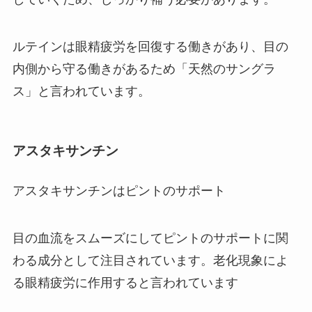
ルテインは眼精疲労を回復する働きがあり、目の
内側から守る働きがあるため「天然のサングラ
ス」と言われています。
アスタキサンチン
アスタキサンチンはピントのサポート
目の血流をスムーズにしてピントのサポートに関
わる成分として注目されています。老化現象によ
る眼精疲労に作用すると言われています