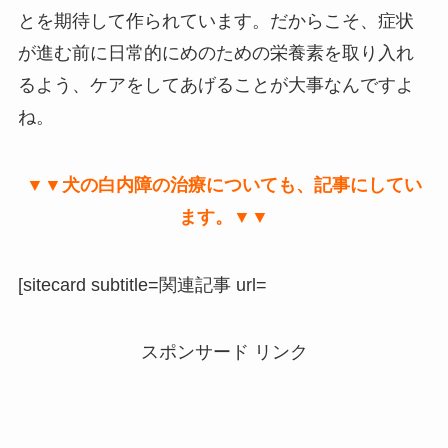
とを期待して作られています。だからこそ、症状
が進む前に日常的にめのための栄養素を取り入れ
るよう、ケアをしてあげることが大事なんですよ
ね。
▼▼犬の白内障の治療についても、記事にしてい
ます。▼▼
[sitecard subtitle=関連記事 url=
スポンサード リンク