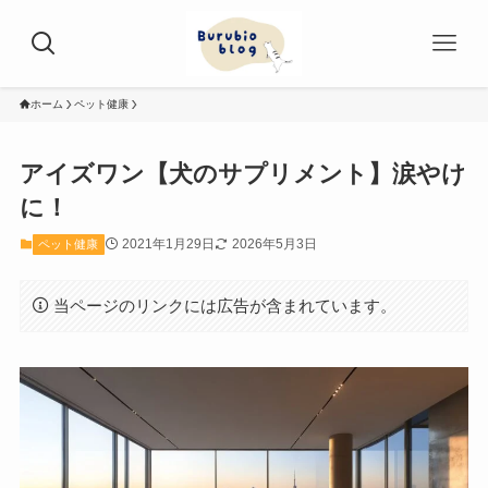
ホーム
ペット健康
アイズワン【犬のサプリメント】涙やけ
に！
2021年1月29日
2026年5月3日
ペット健康
当ページのリンクには広告が含まれています。