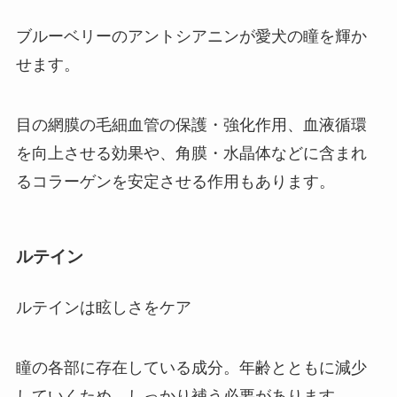
ブルーベリーのアントシアニンが愛犬の瞳を輝か
せます。
目の網膜の毛細血管の保護・強化作用、血液循環
を向上させる効果や、角膜・水晶体などに含まれ
るコラーゲンを安定させる作用もあります。
ルテイン
ルテインは眩しさをケア
瞳の各部に存在している成分。年齢とともに減少
していくため、しっかり補う必要があります。