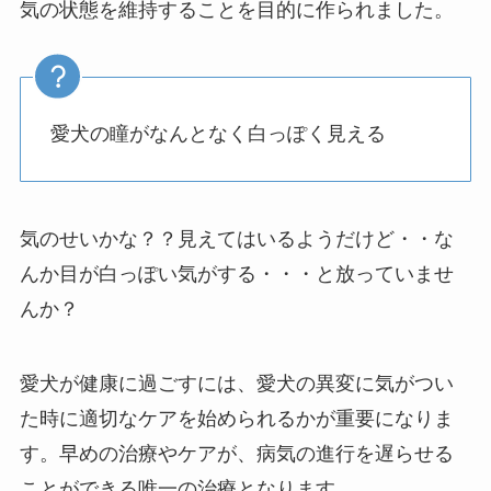
気の状態を維持することを目的に作られました。
愛犬の瞳がなんとなく白っぽく見える
気のせいかな？？見えてはいるようだけど・・な
んか目が白っぽい気がする・・・と放っていませ
んか？
愛犬が健康に過ごすには、愛犬の異変に気がつい
た時に適切なケアを始められるかが重要になりま
す。早めの治療やケアが、病気の進行を遅らせる
ことができる唯一の治療となります。