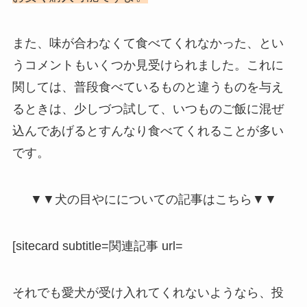
また、味が合わなくて食べてくれなかった、とい
うコメントもいくつか見受けられました。これに
関しては、普段食べているものと違うものを与え
るときは、少しづつ試して、いつものご飯に混ぜ
込んであげるとすんなり食べてくれることが多い
です。
▼▼犬の目やにについての記事はこちら▼▼
[sitecard subtitle=関連記事 url=
それでも愛犬が受け入れてくれないようなら、投