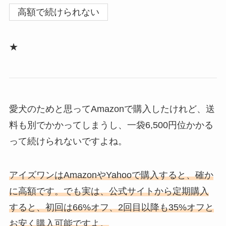
高額で続けられない
★
愛犬のためと思ってAmazonで購入したけれど、送
料も別でかかってしまうし、一袋6,500円位かかる
って続けられないですよね。
アイズワンはAmazonやYahooで購入すると、確か
に高額です。でも実は、公式サイトから定期購入
すると、初回は66%オフ、2回目以降も35%オフと
お安く購入可能ですよ。