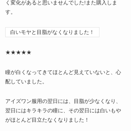
く変化があると思いませんでした!また購入しま
す。
白いモヤと目脂がなくなりました！
★★★★★
瞳が白くなってきてほとんど見えていないと、心
配していました。
アイズワン服用の翌日には、目脂が少なくなり、
翌日にはキラキラの瞳に、その翌日には白いもや
がほとんど目立たなくなりました！