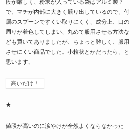
段が厳しく、粉末が入っている袋はアルミ製？
で、マチが内部に大きく競り出しているので、付
属のスプーンですくい取りにくく、成分上、口の
周りが着色してしまい、丸めて服用させる方法な
ども買いてありましたが、ちょっと難しく、服用
させにくい商品でした。小粒状とかだったら、と
思います。
高いだけ！
★
値段が高いのに涙やけが全然よくならなかった