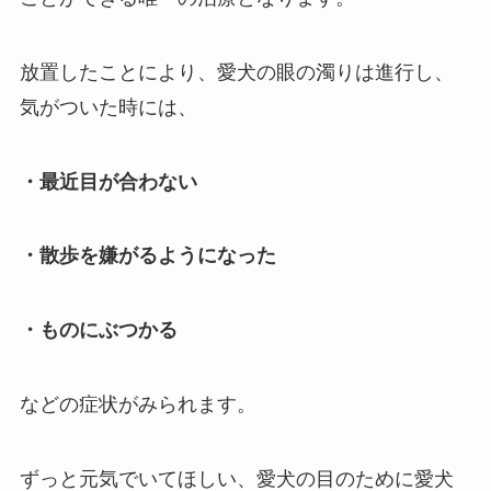
放置したことにより、愛犬の眼の濁りは進行し、
気がついた時には、
・最近目が合わない
・散歩を嫌がるようになった
・ものにぶつかる
などの症状がみられます。
ずっと元気でいてほしい、愛犬の目のために愛犬