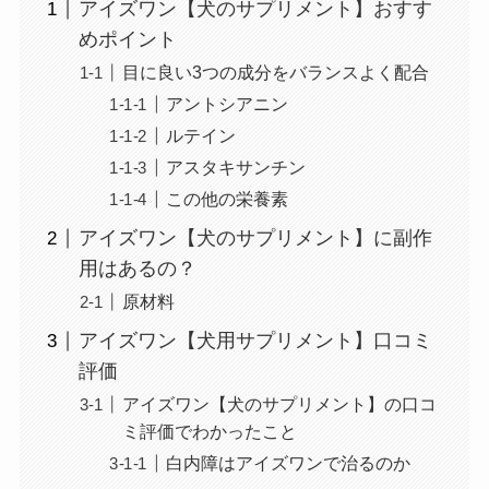
アイズワン【犬のサプリメント】おすす
めポイント
目に良い3つの成分をバランスよく配合
アントシアニン
ルテイン
アスタキサンチン
この他の栄養素
アイズワン【犬のサプリメント】に副作
用はあるの？
原材料
アイズワン【犬用サプリメント】口コミ
評価
アイズワン【犬のサプリメント】の口コ
ミ評価でわかったこと
白内障はアイズワンで治るのか