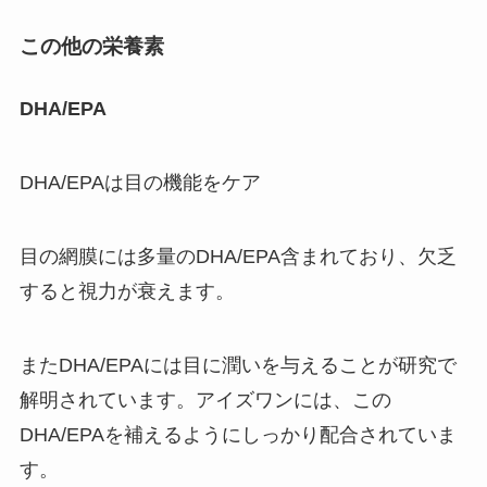
この他の栄養素
DHA/EPA
DHA/EPAは目の機能をケア
目の網膜には多量のDHA/EPA含まれており、欠乏
すると視力が衰えます。
またDHA/EPAには目に潤いを与えることが研究で
解明されています。アイズワンには、この
DHA/EPAを補えるようにしっかり配合されていま
す。