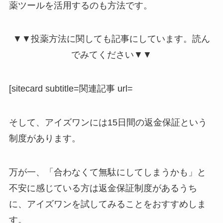
薬ツールを活用するのも方法です。
▼▼投薬方法に関しても記事にしています。読ん
でみてください▼▼
[sitecard subtitle=関連記事 url=
そして、アイズワンには15日間の返金保証という
制度があります。
万が一、「合わなくて無駄にしてしまうかも」と
不安に感じている方は返金保証制度があるうち
に、アイズワンを試してみることをおすすめしま
す。