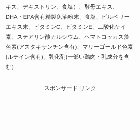
キス、デキストリン、食塩）、酵母エキス、
DHA・EPA含有精製魚油粉末、食塩、ビルベリー
エキス末、ビタミンC、ビタミンE、二酸化ケイ
素、ステアリン酸カルシウム、ヘマトコッカス藻
色素(アスタキサンチン含有)、マリーゴールド色素
(ルテイン含有)、乳化剤(一部い鶏肉・乳成分を含
む）
スポンサード リンク