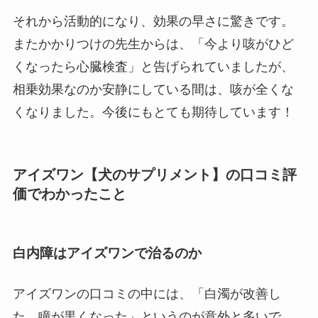
それから活動的になり、効果の早さに驚きです。
またかかりつけの先生からは、「今より咳がひど
くなったら心臓検査」と告げられていましたが、
相乗効果なのか安静にしている間は、咳が全くな
くなりました。今後にもとても期待しています！
アイズワン【犬のサプリメント】の口コミ評
価でわかったこと
白内障はアイズワンで治るのか
アイズワンの口コミの中には、「白濁が改善し
た、瞳が黒くなった」というのが意外と多いで