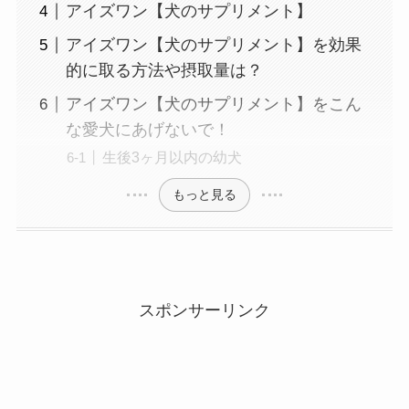
アイズワン【犬のサプリメント】
アイズワン【犬のサプリメント】を効果
的に取る方法や摂取量は？
アイズワン【犬のサプリメント】をこん
な愛犬にあげないで！
生後3ヶ月以内の幼犬
もっと見る
スポンサーリンク