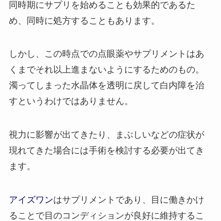
同時期にサプリを始めることも効果的であるた
め、同時に処方することもあります。
しかし、この時点での点眼薬やサプリメントはあ
くまでそれ以上進まないようにするためのもの。
濁ってしまった水晶体を透明に戻して白内障を治
すというわけではありません。
視力に影響が出てきたり、まぶしいなどの症状が
現れてきた場合には手術を検討する必要が出てき
ます。
アイズワン
はサプリメントであり、目に働きかけ
ることで目のコンディションが良好に維持するこ