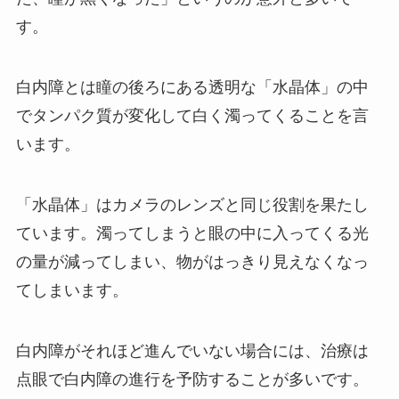
す。
白内障とは瞳の後ろにある透明な「水晶体」の中
でタンパク質が変化して白く濁ってくることを言
います。
「水晶体」はカメラのレンズと同じ役割を果たし
ています。濁ってしまうと眼の中に入ってくる光
の量が減ってしまい、物がはっきり見えなくなっ
てしまいます。
白内障がそれほど進んでいない場合には、治療は
点眼で白内障の進行を予防することが多いです。