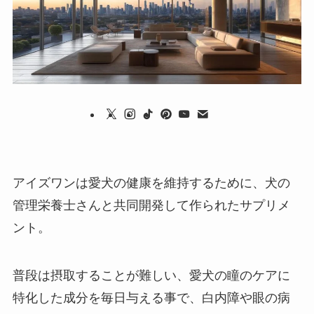
アイズワンは愛犬の健康を維持するために、犬の
管理栄養士さんと共同開発して作られたサプリメ
ント。
普段は摂取することが難しい、愛犬の瞳のケアに
特化した成分を毎日与える事で、白内障や眼の病