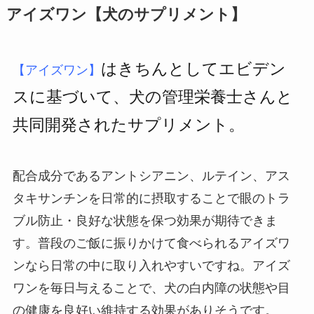
アイズワン【犬のサプリメント】
はきちんとしてエビデン
【アイズワン】
スに基づいて、犬の管理栄養士さんと
共同開発されたサプリメント。
配合成分であるアントシアニン、ルテイン、アス
タキサンチンを日常的に摂取することで眼のトラ
ブル防止・良好な状態を保つ効果が期待できま
す。普段のご飯に振りかけて食べられるアイズワ
ンなら日常の中に取り入れやすいですね。アイズ
ワンを毎日与えることで、犬の白内障の状態や目
の健康を良好い維持する効果がありそうです。