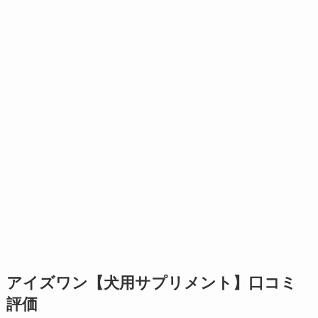
アイズワン【犬用サプリメント】口コミ
評価