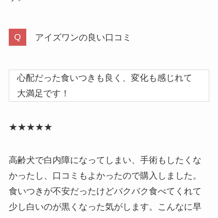
アイズワンの良い口コミ
心配だった食いつきも良く、変化も感じれて
大満足です！
★★★★★
高齢犬で白内障になってしまい、手術もしたくな
かったし、口コミもよかったので購入しました。
食いつきが不安だったけどバクバク食べてくれて
少し白いのが黒くなった気がします。こんなに早