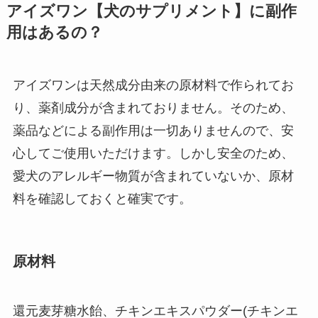
アイズワン【犬のサプリメント】に副作
用はあるの？
アイズワンは天然成分由来の原材料で作られてお
り、薬剤成分が含まれておりません。そのため、
薬品などによる副作用は一切ありませんので、安
心してご使用いただけます。しかし安全のため、
愛犬のアレルギー物質が含まれていないか、原材
料を確認しておくと確実です。
原材料
還元麦芽糖水飴、チキンエキスパウダー(チキンエ