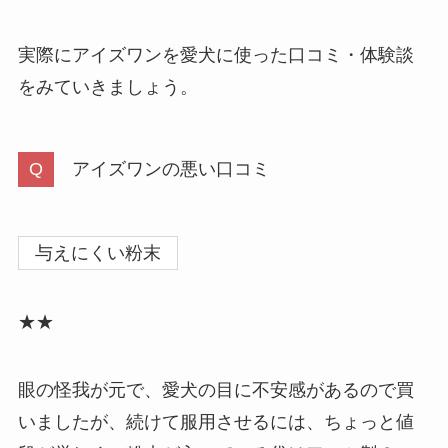
実際にアイズワンを愛犬に使った口コミ・体験談
をみていきましょう。
アイズワンの悪い口コミ
与えにくい粉末
★★
眼の怪我が元で、愛犬の目に不安感があるので買
いましたが、続けて服用させるには、ちょっと値