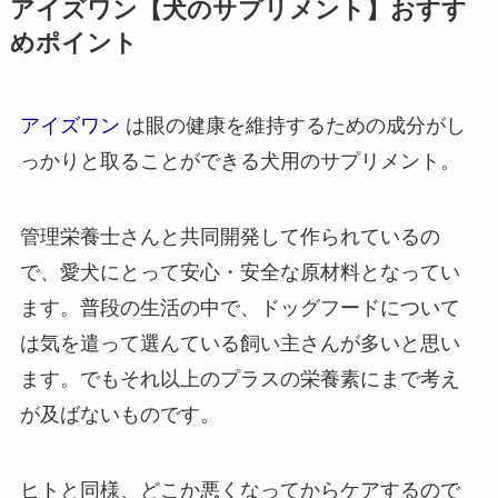
アイズワン【犬のサプリメント】おすす
めポイント
アイズワン
は眼の健康を維持するための成分がし
っかりと取ることができる犬用のサプリメント。
管理栄養士さんと共同開発して作られているの
で、愛犬にとって安心・安全な原材料となってい
ます。普段の生活の中で、ドッグフードについて
は気を遣って選んている飼い主さんが多いと思い
ます。でもそれ以上のプラスの栄養素にまで考え
が及ばないものです。
ヒトと同様、どこか悪くなってからケアするので