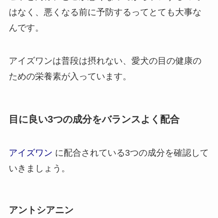
はなく、悪くなる前に予防するってとても大事な
んです。
アイズワンは普段は摂れない、愛犬の目の健康の
ための栄養素が入っています。
目に良い3つの成分をバランスよく配合
アイズワン
に配合されている3つの成分を確認して
いきましょう。
アントシアニン