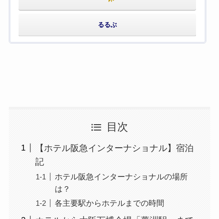
るるぶ
目次
【ホテル阪急インターナショナル】宿泊
記
ホテル阪急インターナショナルの場所
は？
各主要駅からホテルまでの時間