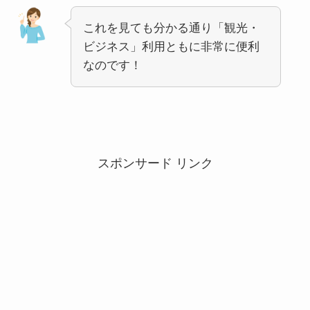
これを見ても分かる通り「観光・
ビジネス」利用ともに非常に便利
なのです！
スポンサード リンク