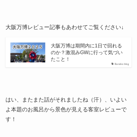
大阪万博レビュー記事もあわせてご覧ください↓
大阪万博は期間内に1日で回れる
のか？激混みGWに行って気づい
たこと！
Burubio blog
はい、またまた話がそれましたね（汗）、いよい
よ本題のお風呂から景色が見える客室レビューで
す！