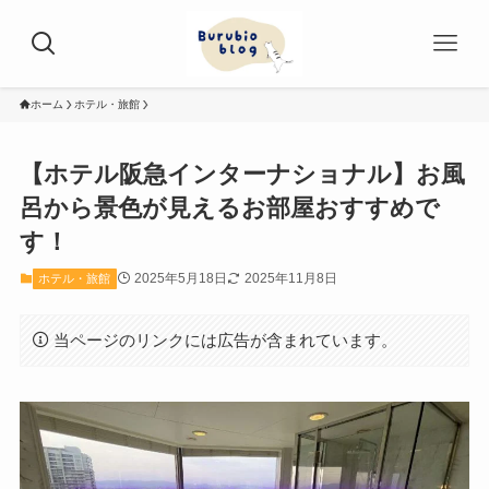
ホーム
ホテル・旅館
【ホテル阪急インターナショナル】お風
呂から景色が見えるお部屋おすすめで
す！
2025年5月18日
2025年11月8日
ホテル・旅館
当ページのリンクには広告が含まれています。