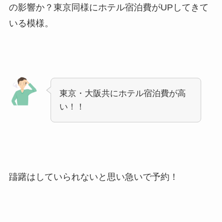
の影響か？東京同様にホテル宿泊費がUPしてきて
いる模様。
東京・大阪共にホテル宿泊費が高
い！！
躊躇はしていられないと思い急いで予約！