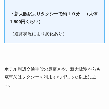
・新大阪駅よりタクシーで約１０分 （大体
1,500円くらい）
（道路状況により変化あり）
ホテル周辺交通手段の豊富さや、新大阪駅からも
電車又はタクシーを利用すれば思った以上に近
い。