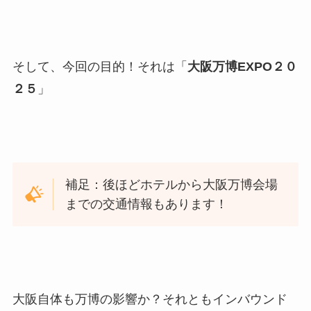
そして、今回の目的！それは「
大阪万博EXPO
２０
２５
」
補足：後ほどホテルから大阪万博会場
までの交通情報もあります！
大阪自体も万博の影響か？それともインバウンド