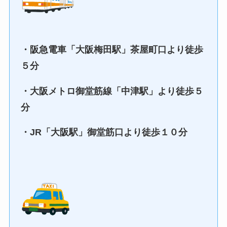
・阪急電車「大阪梅田駅」茶屋町口より徒歩
５分
・大阪メトロ御堂筋線「中津駅」より徒歩５
分
・JR「大阪駅」御堂筋口より徒歩１０分