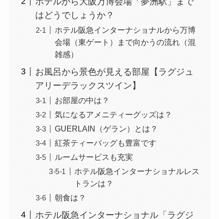
ホテルから大阪万博会場「夢洲駅」まで
はどうでしょうか？
ホテル阪急インターナショナルから万博
会場（東ゲート）まで向かうの流れ（混
雑感）
お風呂から景色が見える部屋【ラグジュ
アリーデラックスツイン】
お部屋の中は？
気になるアメニティーグッズは？
GUERLAIN（ゲラン）とは？
紅茶ティーバッグも豊富です
ルームサービスも充実
ホテル阪急インターナショナルレス
トランは？
朝食は？
ホテル阪急インターナショナル「ラグジ