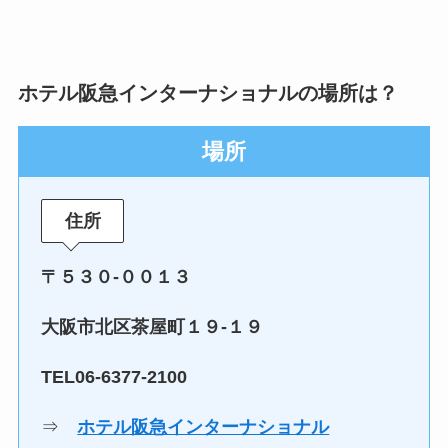
ホテル阪急インターナショナルの場所は？
場所
住所
〒５３０-００１３
大阪市北区茶屋町１９-１９
TEL06-6377-2100
⇒
ホテル阪急インターナショナル