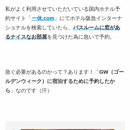
私がよく利用させていただいている国内ホテル予
約サイト「
一休.com
」にてホテル阪急インターナ
ショナルを検索していたら、
バスルームに窓があ
るナイスなお部屋
を見つけた為に急いで予約。
急ぐ必要があるのかって？あります！「
GW（ゴー
ルデンウィーク）に宿泊するために予約したか
ら
」なのです（汗）