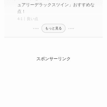
ュアリーデラックスツイン」おすすめな
点！
良い点
もっと見る
スポンサーリンク