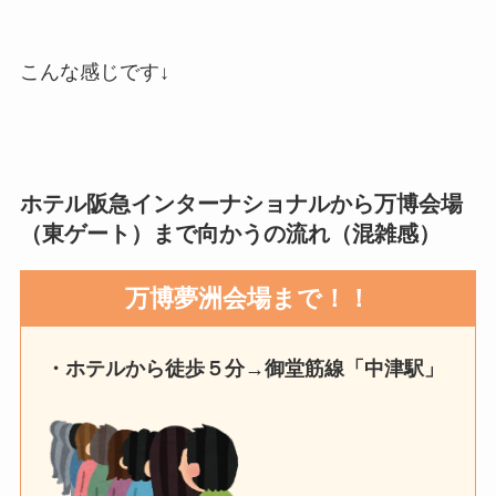
こんな感じです↓
ホテル阪急インターナショナルから万博会場
（東ゲート）まで向かうの流れ（混雑感）
万博夢洲会場まで！！
・ホテルから徒歩５分→御堂筋線「中津駅」