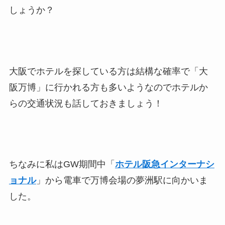
しょうか？
大阪でホテルを探している方は結構な確率で「大
阪万博」に行かれる方も多いようなのでホテルか
らの交通状況も話しておきましょう！
ちなみに私はGW期間中「
ホテル阪急インターナシ
ョナル
」から電車で万博会場の夢洲駅に向かいま
した。