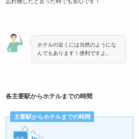
忘れ物したと言った時でも安心です！
ホテルの近くには当然のようにな
んでもあります！便利ですよ。
各主要駅からホテルまでの時間
主要駅からホテルまでの時間