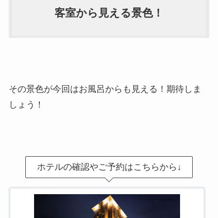
客室から見える景色！
その景色が今回はお風呂からも見える！期待しま
しょう！
ホテルの確認やご予約はこちらから↓