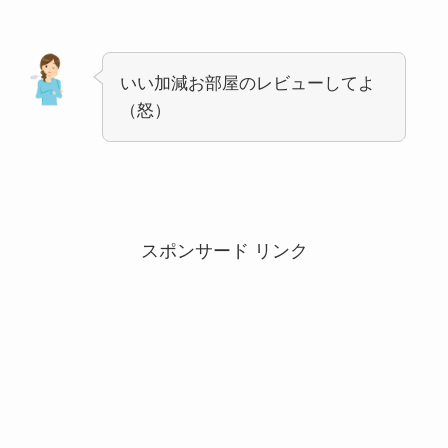
いい加減お部屋のレビューしてよ
（怒）
スポンサード リンク