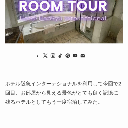
ホテル阪急インターナショナルを利用して今回で2
回目、お部屋から見える景色がとても良く記憶に
残るホテルとしてもう一度宿泊してみた。