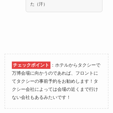
た（汗）
チェックポイント
：ホテルからタクシーで
万博会場に向かうのであれば、フロントに
てタクシーの事前予約をお勧めします！タ
クシー会社によっては会場の近くまで行け
ない会社もあるみたいです！