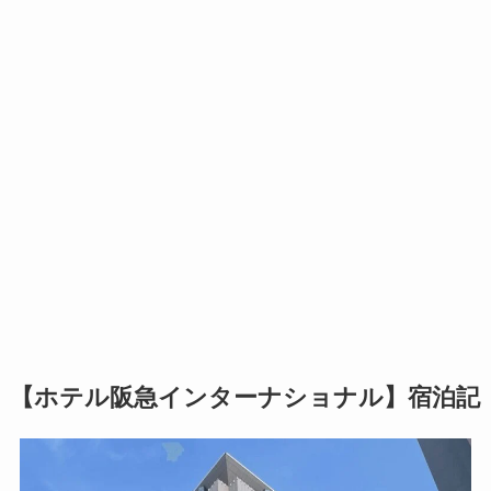
【ホテル阪急インターナショナル】宿泊記