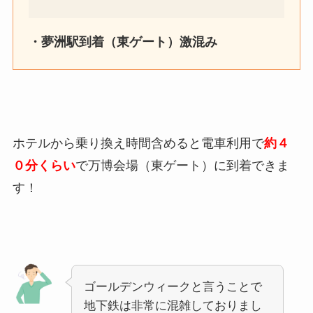
・夢洲駅到着（東ゲート）激混み
ホテルから乗り換え時間含めると電車利用で
約４
０分くらい
で万博会場（東ゲート）に到着できま
す！
ゴールデンウィークと言うことで
地下鉄は非常に混雑しておりまし