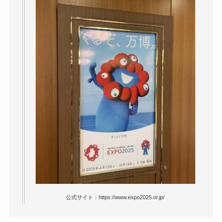
公式サイト：https://www.expo2025.or.jp/