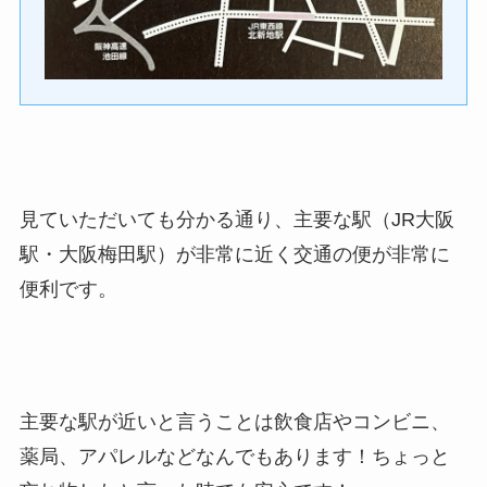
見ていただいても分かる通り、主要な駅（JR大阪
駅・大阪梅田駅）が非常に近く交通の便が非常に
便利です。
主要な駅が近いと言うことは飲食店やコンビニ、
薬局、アパレルなどなんでもあります！ちょっと