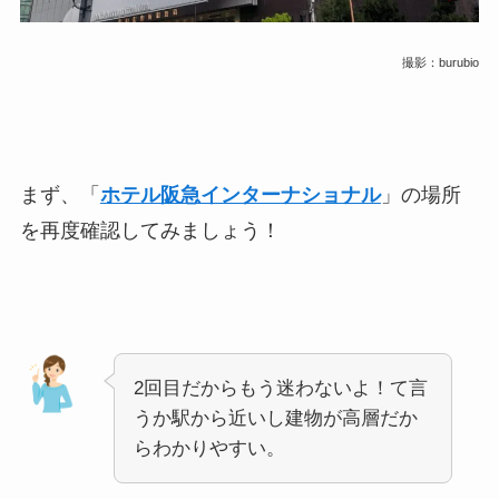
撮影：burubio
まず、「
ホテル阪急インターナショナル
」の場所
を再度確認してみましょう！
2回目だからもう迷わないよ！て言
うか駅から近いし建物が高層だか
らわかりやすい。