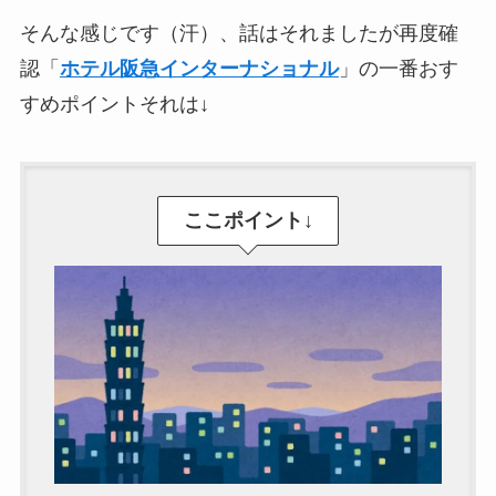
そんな感じです（汗）、話はそれましたが再度確
認「
ホテル阪急インターナショナル
」の一番おす
すめポイントそれは↓
ここポイント↓