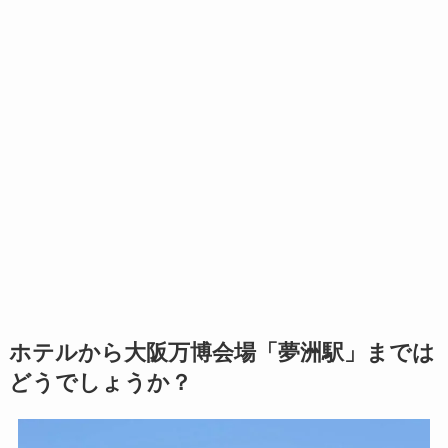
ホテルから大阪万博会場「夢洲駅」までは
どうでしょうか？