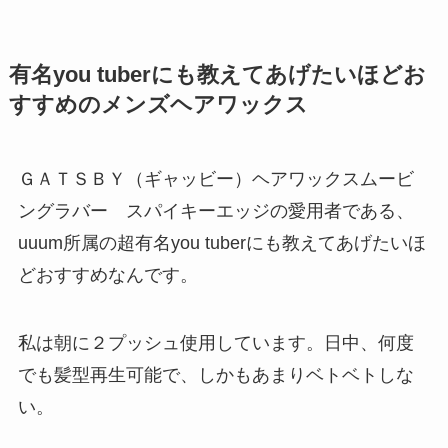
有名you tuberにも教えてあげたいほどお
すすめのメンズヘアワックス
ＧＡＴＳＢＹ（ギャッビー）ヘアワックスムービ
ングラバー スパイキーエッジの愛用者である、
uuum所属の超有名you tuberにも教えてあげたいほ
どおすすめなんです。
私は朝に２プッシュ使用しています。日中、何度
でも髪型再生可能で、しかもあまりベトベトしな
い。