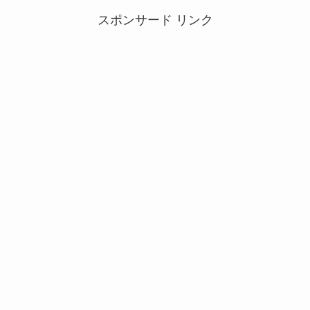
スポンサード リンク