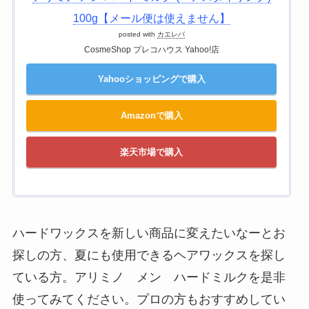
100g【メール便は使えません】
posted with
カエレバ
CosmeShop プレコハウス Yahoo!店
Yahooショッピングで購入
Amazonで購入
楽天市場で購入
ハードワックスを新しい商品に変えたいなーとお
探しの方、夏にも使用できるヘアワックスを探し
ている方。アリミノ メン ハードミルクを是非
使ってみてください。プロの方もおすすめしてい