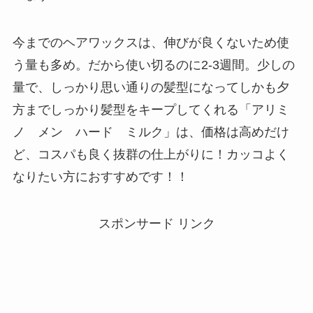
今までのヘアワックスは、伸びが良くないため使
う量も多め。だから使い切るのに2-3週間。少しの
量で、しっかり思い通りの髪型になってしかも夕
方までしっかり髪型をキープしてくれる「アリミ
ノ メン ハード ミルク」は、価格は高めだけ
ど、コスパも良く抜群の仕上がりに！カッコよく
なりたい方におすすめです！！
スポンサード リンク