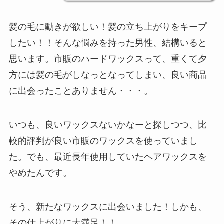
髪の毛に動きが欲しい！髪の立ち上がりをキープ
したい！！そんな悩みを持った男性、結構いると
思います。市販のハードワックスって、重くて夕
方には髪の毛がしなっとなってしまい、良い商品
に出会ったことありません・・・。
いつも、良いワックスないかなーと探しつつ、比
較的評判が良い市販のワックスを使っていまし
た。でも、最近長年使用していたヘアワックスを
やめたんです。
そう、新たなワックスに出会いました！しかも、
その仕上がりに大満足！！