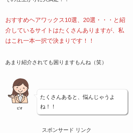
おすすめヘアワックス10選、20選・・・と紹
介しているサイトはたくさんありますが、私
はこれ一本一択で決まりです！！
あまり紹介されても困りますもんね（笑）
たくさんあると、悩んじゃうよ
ね！！
ビオ
スポンサード リンク