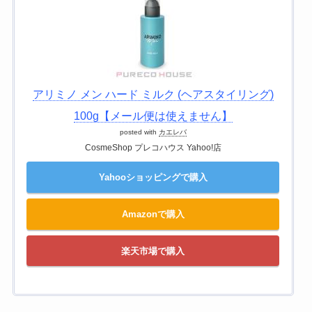
アリミノ メン ハード ミルク (ヘアスタイリング)
100g【メール便は使えません】
posted with
カエレバ
CosmeShop プレコハウス Yahoo!店
Yahooショッピングで購入
Amazonで購入
楽天市場で購入