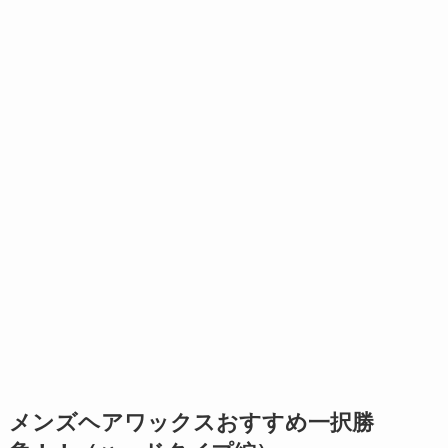
メンズヘアワックスおすすめ一択勝