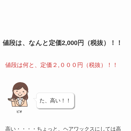
値段は、なんと定価2,000円（税抜）！！
値段は何と、定価２,０００円（税抜）！！
た、高い！！
ビオ
高い・・・・ちょっと、ヘアワックスにしては高