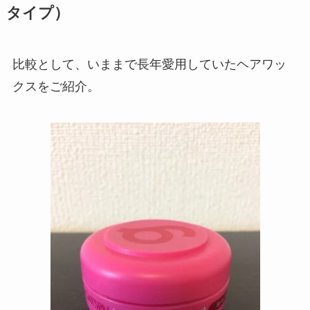
タイプ）
比較として、いままで長年愛用していたヘアワッ
クスをご紹介。