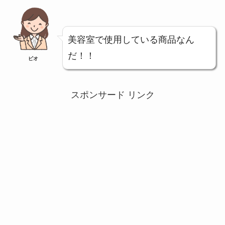
美容室で使用している商品なん
だ！！
ビオ
スポンサード リンク