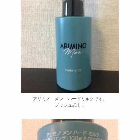
アリミノ メン ハードミルクです。
プッシュ式！！