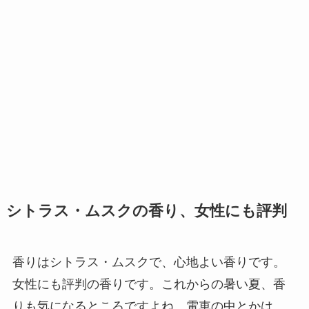
シトラス・ムスクの香り、女性にも評判
香りはシトラス・ムスクで、心地よい香りです。
女性にも評判の香りです。これからの暑い夏、香
りも気になるところですよね。電車の中とかは、