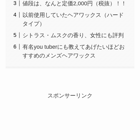
値段は、なんと定価2,000円（税抜）！！
以前使用していたヘアワックス（ハード
タイプ）
シトラス・ムスクの香り、女性にも評判
有名you tuberにも教えてあげたいほどお
すすめのメンズヘアワックス
スポンサーリンク