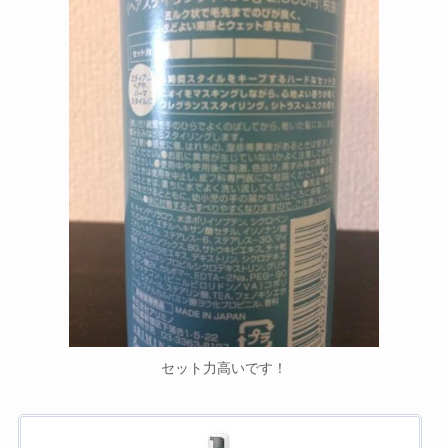
セット力高いです！