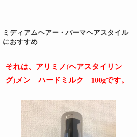
ミディアムヘアー・パーマヘアスタイル
におすすめ
それは、アリミノ(ヘアスタイリン
グ)メン ハードミルク 100gです。