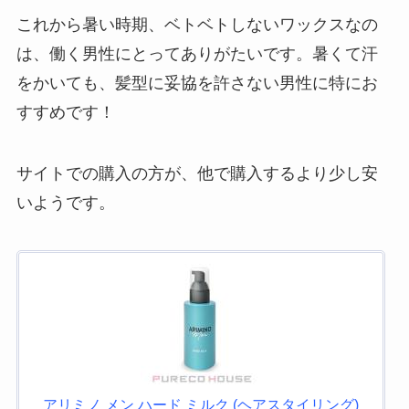
これから暑い時期、ベトベトしないワックスなの
は、働く男性にとってありがたいです。暑くて汗
をかいても、髪型に妥協を許さない男性に特にお
すすめです！
サイトでの購入の方が、他で購入するより少し安
いようです。
アリミノ メン ハード ミルク (ヘアスタイリング)