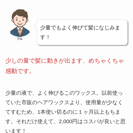
少量でもよく伸びて髪になじみま
す！
ブル
少しの量で髪に動きが出ます、めちゃくちゃ
感動です。
少量の液で、よく伸びるこのワックス。以前使っ
ていた市販のヘアワックスより、使用量が少なく
てすむため、1本使い切るのに１ヶ月以上もちま
す。それだけ使えて、2,000円はコスパが良いと思
います！