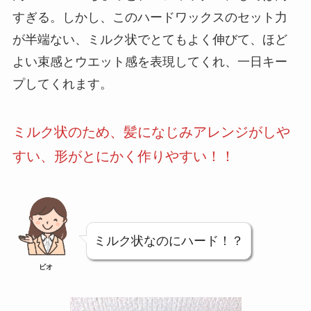
すぎる。しかし、このハードワックスのセット力
が半端ない、ミルク状でとてもよく伸びて、ほど
よい束感とウエット感を表現してくれ、一日キー
プしてくれます。
ミルク状のため、髪になじみアレンジがしや
すい、形がとにかく作りやすい！！
ミルク状なのにハード！？
ビオ