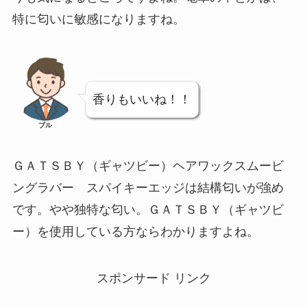
特に匂いに敏感になりますね。
香りもいいね！！
ブル
ＧＡＴＳＢＹ（ギャツビー）ヘアワックスムービ
ングラバー スパイキーエッジは結構匂いが強め
です。やや独特な匂い。ＧＡＴＳＢＹ（ギャツビ
ー）を使用している方ならわかりますよね。
スポンサード リンク