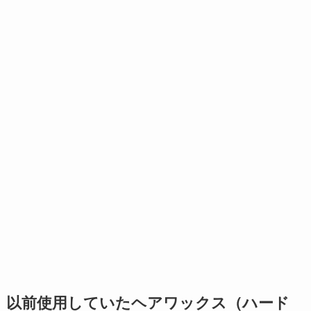
以前使用していたヘアワックス（ハード