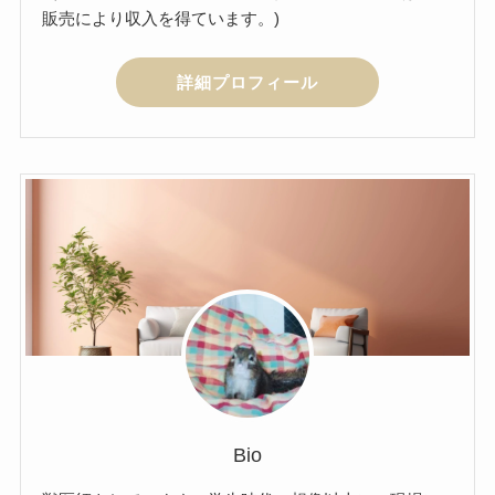
販売により収入を得ています。)
詳細プロフィール
Bio