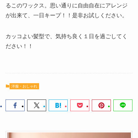
るこのワックス。思い通りに自由自在にアレンジ
が出来て、一日キープ！！是非お試しください。
カッコよい髪型で、気持ち良く１日を過ごしてく
ださい！！
洋服・おしゃれ