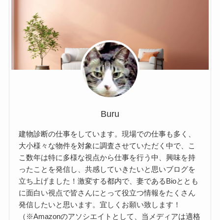
Buru
建物診断の仕事をしています。現場での仕事も多く、
大小様々な物件を対象に調査させていただく中で、こ
こ数年は特に多様な視点から仕事を行う中、興味を持
ったことを発信し、共感していきたいと思いブログを
立ち上げました！激変する都内で、妻であるBioととも
に面白い視点で皆さんにとって役立つ情報をたくさん
発信したいと思います。宜しくお願い致します！
（※Amazonのアソシエイトとして、当メディアは適格