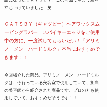
立ち上げていました！笑
ＧＡＴＳＢＹ（ギャツビー）ヘアワックスム
ービングラバー スパイキーエッジをご使用
中の方に、一度試してもらいたい！「アリミ
ノ メン ハードミルク」本当におすすめで
きます！！
今回紹介した商品、アリミノ メン ハードミル
クは、今行っている美容室で使用していて、担当
の美容師から紹介された商品です。プロの方も使
用していて、おすすめだそうです！！