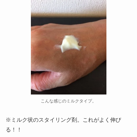
こんな感じのミルクタイプ。
※ミルク状のスタイリング剤。これがよく伸び
る！！