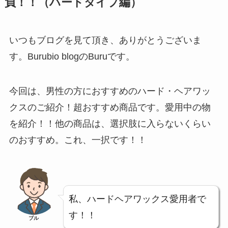
負！！（ハードタイプ編）
いつもブログを見て頂き、ありがとうございま
す。Burubio blogのBuruです。
今回は、男性の方におすすめのハード・ヘアワッ
クスのご紹介！超おすすめ商品です。愛用中の物
を紹介！！他の商品は、選択肢に入らないくらい
のおすすめ。これ、一択です！！
私、ハードヘアワックス愛用者で
す！！
ブル