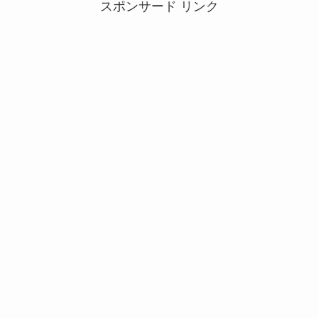
スポンサード リンク