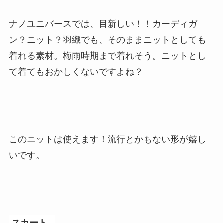
ナノユニバースでは、目新しい！！カーディガ
ン？ニット？羽織でも、そのままニットとしても
着れる素材。梅雨時期まで着れそう。ニットとし
て着てもおかしくないですよね？
このニットは使えます！流行とかもない形が嬉し
いです。
スカート