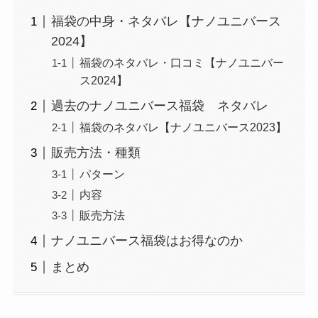
福袋の中身・ネタバレ【ナノユニバース
2024】
福袋のネタバレ・口コミ【ナノユニバー
ス2024】
過去のナノユニバース福袋 ネタバレ
福袋のネタバレ【ナノユニバース2023】
販売方法・種類
パターン
内容
販売方法
ナノユニバース福袋はお得なのか
まとめ