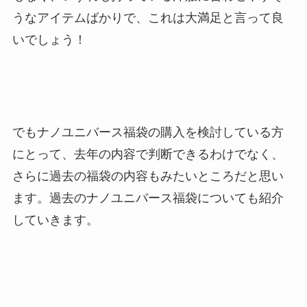
うなアイテムばかりで、これは大満足と言って良
いでしょう！
でもナノユニバース福袋の購入を検討している方
にとって、去年の内容で判断できるわけでなく、
さらに過去の福袋の内容もみたいところだと思い
ます。過去のナノユニバース福袋についても紹介
していきます。