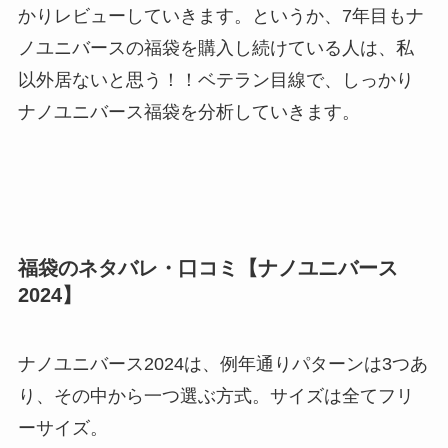
かりレビューしていきます。というか、7年目もナ
ノユニバースの福袋を購入し続けている人は、私
以外居ないと思う！！ベテラン目線で、しっかり
ナノユニバース福袋を分析していきます。
福袋のネタバレ・口コミ【ナノユニバース
2024】
ナノユニバース2024は、例年通りパターンは3つあ
り、その中から一つ選ぶ方式。サイズは全てフリ
ーサイズ。