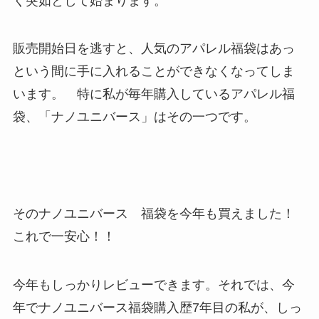
く突如として始まります。
販売開始日を逃すと、人気のアパレル福袋はあっ
という間に手に入れることができなくなってしま
います。 特に私が毎年購入しているアパレル福
袋、「ナノユニバース」はその一つです。
そのナノユニバース 福袋を今年も買えました！
これで一安心！！
今年もしっかりレビューできます。それでは、今
年でナノユニバース福袋購入歴7年目の私が、しっ