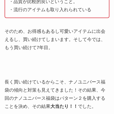
・品質が比較的良いということ。
・流行のアイテムも取り入れられている
そのため、お得感もあるし可愛いアイテムに出会
えるし、買い続けてしまいます。そして今では、
もう買い続けて7年目。
長く買い続けているからこそ、ナノユニバース福
袋の傾向と対策も見えてきました！その結果、今
回のナノユニバース福袋はパターン２を購入する
ことを決め、その結果
大当たり！！
でした。