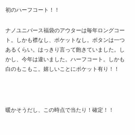
初のハーフコート！！
ナノユニバース福袋のアウターは毎年ロングコー
ト。しかも襟なし、ポケットなし。ボタンは一つ
あるくらい。はっきり言って飽きていました。し
かし、今年は違いました。ハーフコート。しかも
白のもこもこ。嬉しいことにポケット有り！！
暖かそうだし、この時点で当たり！確定！！