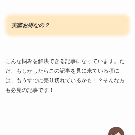
実際お得なの？
こんな悩みを解決できる記事になっています。た
だ、もしかしたらこの記事を見に来ている頃に
は、もうすでに売り切れているかも！？そんな方
も必見の記事です！