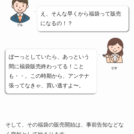
え、そんな早くから福袋って販売
になるの！？
ブル
ぼーっとしていたら、あっという
間に福袋販売終わってる！こと
ビオ
も・・。この時期から、アンテナ
張ってなきゃ、買い逃すよ〜。
そして、その福袋の販売開始は、事前告知などな