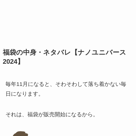
福袋の中身・ネタバレ【ナノユニバース
2024】
毎年11月になると、そわそわして落ち着かない毎
日になります。
それは、福袋が販売開始になるから。