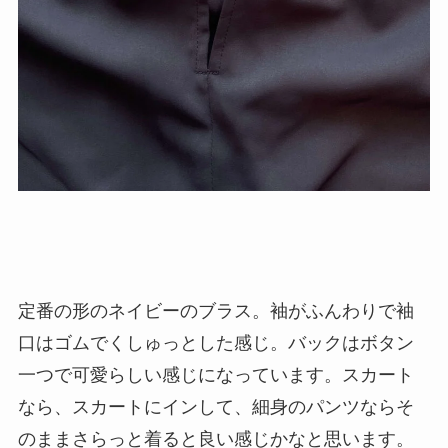
定番の形のネイビーのブラス。袖がふんわりで袖
口はゴムでくしゅっとした感じ。バックはボタン
一つで可愛らしい感じになっています。スカート
なら、スカートにインして、細身のパンツならそ
のままさらっと着ると良い感じかなと思います。