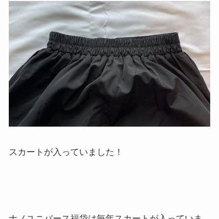
スカートが入っていました！
ナノユニバース福袋は毎年スカートが入っていま