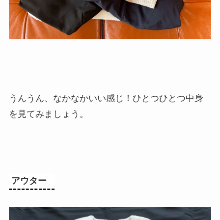
うんうん、なかなかいい感じ！ひとつひとつ中身
を見てみましょう。
アウター