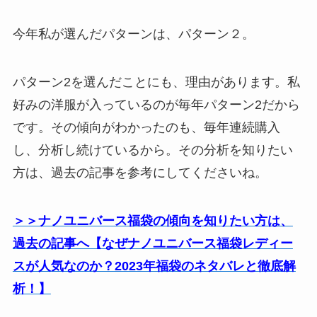
今年私が選んだパターンは、パターン２。
パターン2を選んだことにも、理由があります。私
好みの洋服が入っているのが毎年パターン2だから
です。その傾向がわかったのも、毎年連続購入
し、分析し続けているから。その分析を知りたい
方は、過去の記事を参考にしてくださいね。
＞＞ナノユニバース福袋の傾向を知りたい方は、
過去の記事へ【なぜナノユニバース福袋レディー
スが人気なのか？2023年福袋のネタバレと徹底解
析！】