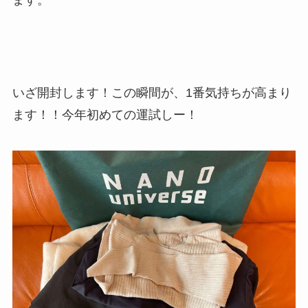
いざ開封します！この瞬間が、1番気持ちが高まり
ます！！今年初めての運試しー！