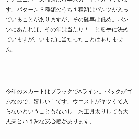
す。パターン３種類のうち１種類はパンツが入っ
ていることがありますが、その確率は低め。パン
ツにあたれば、その年は当たり！！と勝手に決め
ていますが、いまだに当たったことはありませ
ん。
今年のスカートはブラックでAライン。バックがゴ
ムなので、嬉しい！です。ウエストがキツくて入
らないということもないし、お正月太りしても大
丈夫という変な安心感があります。