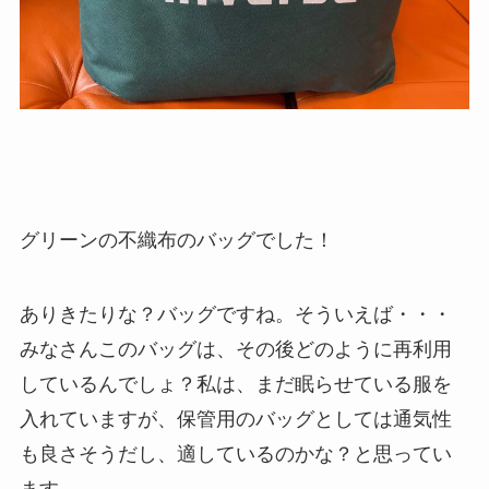
グリーンの不織布のバッグでした！
ありきたりな？バッグですね。そういえば・・・
みなさんこのバッグは、その後どのように再利用
しているんでしょ？私は、まだ眠らせている服を
入れていますが、保管用のバッグとしては通気性
も良さそうだし、適しているのかな？と思ってい
ます。