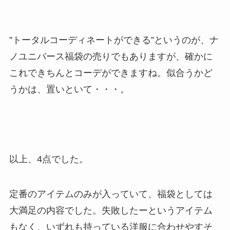
”トータルコーディネートができる”というのが、ナ
ノユニバース福袋の売りでもありますが、確かに
これできちんとコーデができますね。似合うかど
うかは、置いといて・・・。
以上、4点でした。
定番のアイテムのみが入っていて、福袋としては
大満足の内容でした。失敗したーというアイテム
もなく、いずれも持っている洋服に合わせやすそ