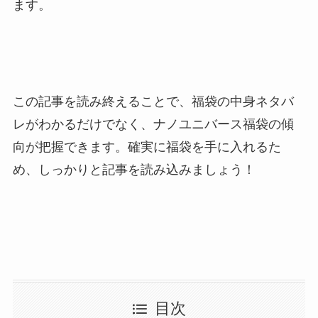
ます。
この記事を読み終えることで、福袋の中身ネタバ
レがわかるだけでなく、ナノユニバース福袋の傾
向が把握できます。確実に福袋を手に入れるた
め、しっかりと記事を読み込みましょう！
目次