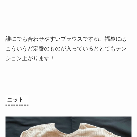
誰にでも合わせやすいブラウスですね。福袋には
こういうど定番のものが入っているととてもテン
ション上がります！
ニット