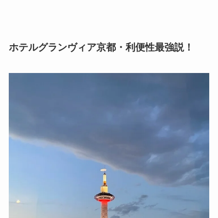
ホテルグランヴィア京都・利便性最強説！