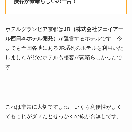
接客が素晴らしいの一言！
ホテルグランビア京都は
JR（株式会社ジェイアー
ル西日本ホテル開発）
が運営するホテルです。今
までも全国各地にあるJR系列のホテルを利用いた
しましたがどのホテルも接客が素晴らしかったで
す。
これは非常に大切ですよね、いくら利便性がよく
てもこれがダメだとせっかくの旅が台無しです。