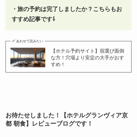
・旅の予約は完了しましたか？こちらもお
すすめ記事です⇩
あわせて読みたい
【ホテル予約サイト】宿選び面倒
な方！穴場より安定の大手がおす
すめ！
お待たせしました！【ホテルグランヴィア京
都 朝食】レビューブログです！