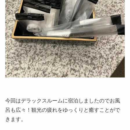
今回はデラックスルームに宿泊しましたのでお風
呂も広々！観光の疲れをゆっくりと癒すことがで
きます。