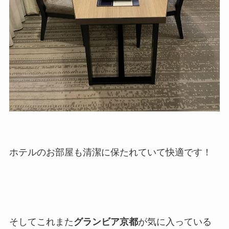
ホテルのお部屋も清潔に保たれていて快適です！
そしてこれまた
グランビア京都
が気に入っている