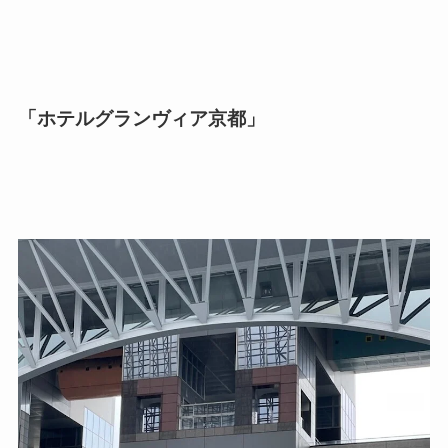
「ホテルグランヴィア京都」