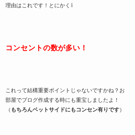
理由はこれです！とにかく⇩
コンセントの数が多い！
これって結構重要ポイントじゃないですかね？お
部屋でブログ作成する時にも重宝しましたよ！
（
もちろんベットサイドにもコンセン有りです
）