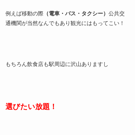
例えば移動の際
（電車・バス・タクシー）
公共交
通機関が当然なんでもあり観光にはもってこい！
もちろん飲食店も駅周辺に沢山ありますし
選びたい放題！