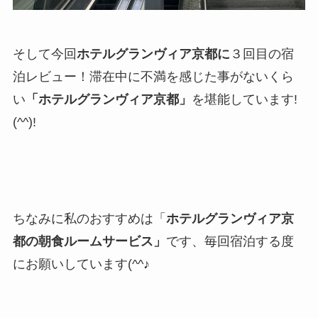
そして今回
ホテルグランヴィア京都に
３回目の宿
泊レビュー！滞在中に不満を感じた事がないくら
い
「ホテルグランヴィア京都」
を堪能しています!
(^^)!
ちなみに私のおすすめは「
ホテルグランヴィア京
都の朝食ルームサービス」
です、毎回宿泊する度
にお願いしています(^^♪