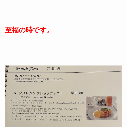
至福の時です。