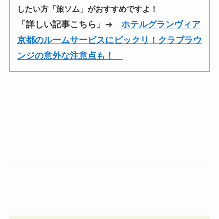
したい方「旅ソム」がおすすめですよ！
「詳しい記事こちら」
➔
ホテルグランヴィア
京都のルームサービスにビックリ！クラブラウ
ンジの意外な注意点も！