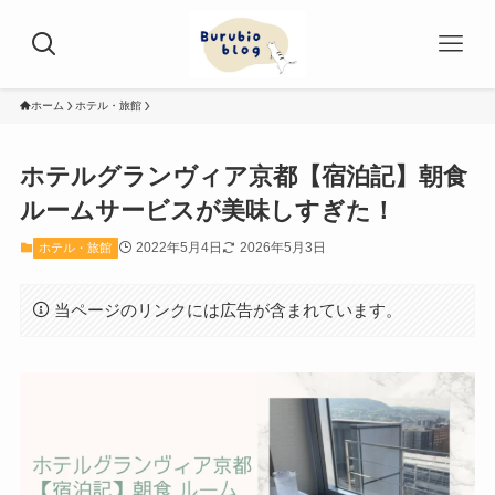
ホーム
ホテル・旅館
ホテルグランヴィア京都【宿泊記】朝食
ルームサービスが美味しすぎた！
2022年5月4日
2026年5月3日
ホテル・旅館
当ページのリンクには広告が含まれています。