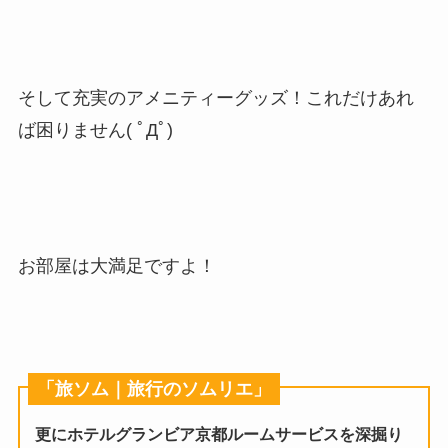
そして充実のアメニティーグッズ！これだけあれ
ば困りません( ﾟДﾟ)
お部屋は大満足ですよ！
「旅ソム｜旅行のソムリエ」
更にホテルグランビア京都ルームサービスを深掘り