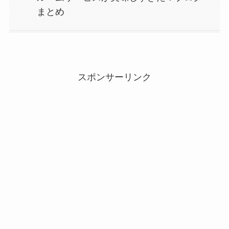
まとめ
スポンサーリンク