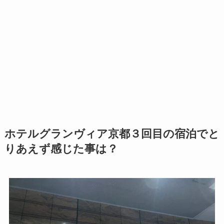
ホテルグランヴィア京都３回目の宿泊でと
りあえず感じた事は？