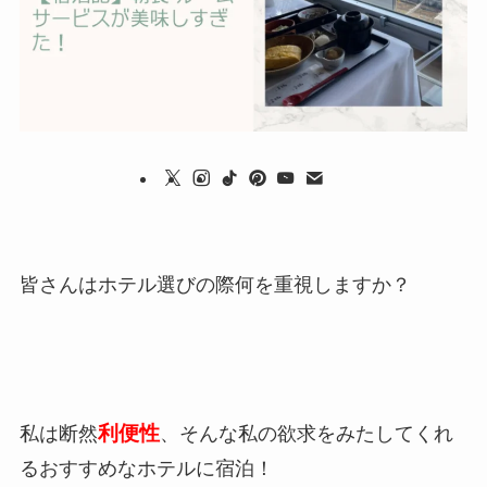
皆さんはホテル選びの際何を重視しますか？
利便性
私は断然
、そんな私の欲求をみたしてくれ
るおすすめなホテルに宿泊！