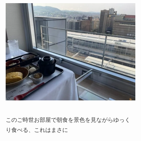
このご時世お部屋で朝食を景色を見ながらゆっく
り食べる、これはまさに