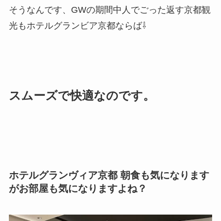
そうなんです、GWの期間中人でごった返す京都観
光もホテルグランビア京都ならば⇩
スムーズで快適なのです。
ホテルグランヴィア京都 朝食も気になります
がお部屋も気になりますよね？