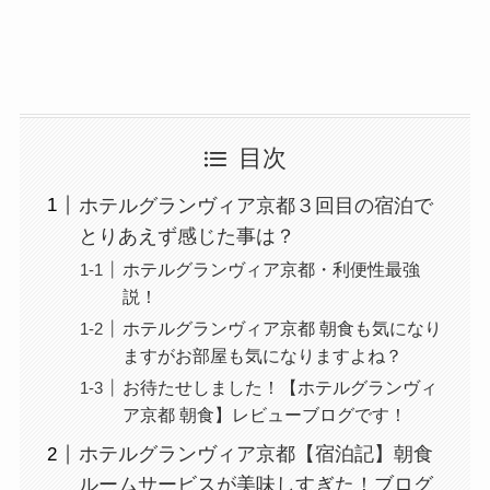
目次
ホテルグランヴィア京都３回目の宿泊で
とりあえず感じた事は？
ホテルグランヴィア京都・利便性最強
説！
ホテルグランヴィア京都 朝食も気になり
ますがお部屋も気になりますよね？
お待たせしました！【ホテルグランヴィ
ア京都 朝食】レビューブログです！
ホテルグランヴィア京都【宿泊記】朝食
ルームサービスが美味しすぎた！ブログ