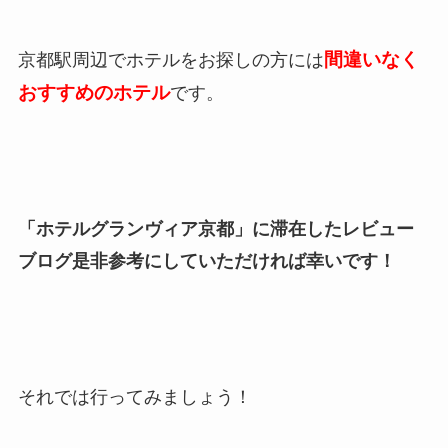
間違いなく
京都駅周辺でホテルをお探しの方には
おすすめのホテル
です。
「ホテルグランヴィア京都」に滞在したレビュー
ブログ是非参考にしていただければ幸いです！
それでは行ってみましょう！