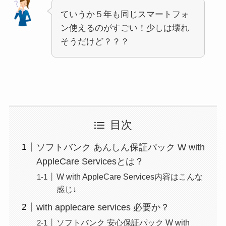
ていうか５年も同じスマートフォ
ン使えるのがすごい！少しは壊れ
そうだけど？？？
目次
ソフトバンク あんしん保証パック W with
AppleCare Servicesとは？
W with AppleCare Services内容はこんな
感じ↓
with applecare services 必要か？
ソフトバンク 安心保証パック W with