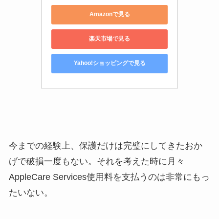
Amazonで見る
楽天市場で見る
Yahoo!ショッピングで見る
今までの経験上、保護だけは完璧にしてきたおか
げで破損一度もない。それを考えた時に月々
AppleCare Services使用料を支払うのは非常にもっ
たいない。