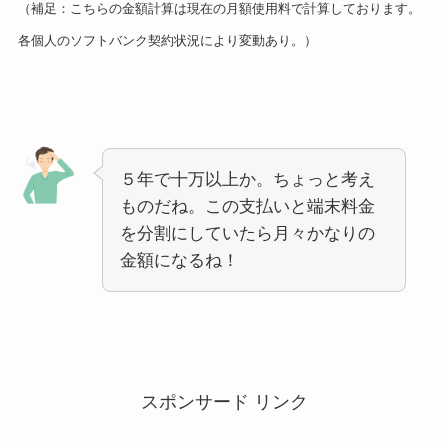
（補足：こちらの金額計算は現在の月額使用料で計算しております。
各個人のソフトバンク契約状況により変動あり。）
５年で十万以上か。ちょっと考え
ものだね。この支払いと端末料金
を分割にしていたら月々かなりの
金額になるね！
スポンサード リンク