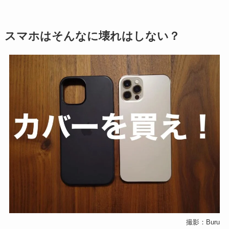
スマホはそんなに壊れはしない？
撮影：Buru