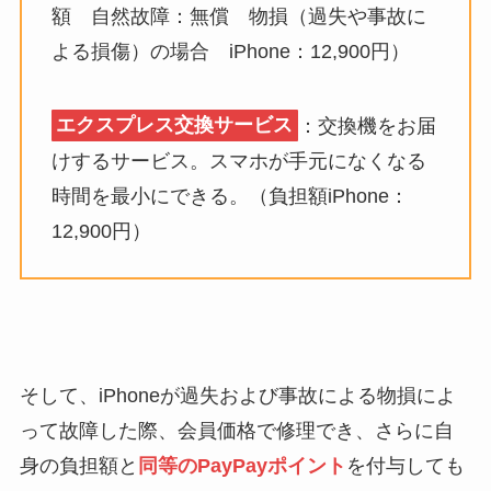
額 自然故障：無償 物損（過失や事故に
よる損傷）の場合 iPhone：12,900円）
エクスプレス交換サービス
：交換機をお届
けするサービス。スマホが手元になくなる
時間を最小にできる。（負担額iPhone：
12,900円）
そして、iPhoneが過失および事故による物損によ
って故障した際、会員価格で修理でき、さらに自
身の負担額と
同等のPayPayポイント
を付与しても