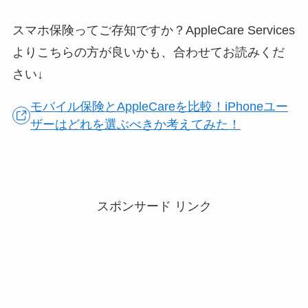
スマホ保険ってご存知ですか？AppleCare Services
よりこちらの方が良いかも、合わせてお読みくだ
さい↓
モバイル保険とAppleCareを比較！iPhoneユー
ザーはどれを選ぶべきか考えてみた！
スポンサード リンク