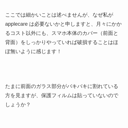
ここでは細かいことは述べませんが、なぜ私が
applecare は必要ないかと申しますと、月々にかか
るコスト以外にも、スマホ本体のカバー（前面と
背面）をしっかりやっていれば破損することはほ
ぼ無いように感じます！
たまに前面のガラス部分がバキバキに割れている
方を見ますが、保護フィルムは貼っていないので
しょうか？