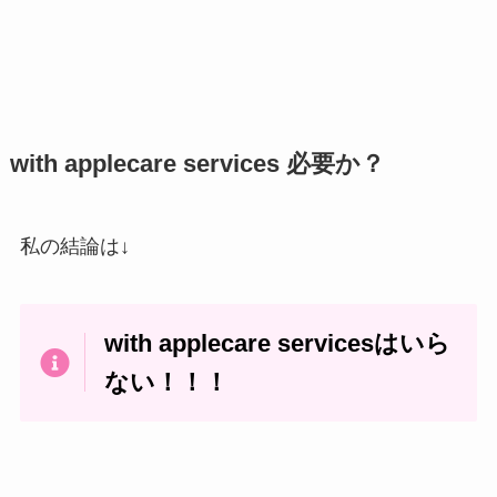
with applecare services 必要か？
私の結論は↓
with applecare servicesはいら
ない！！！