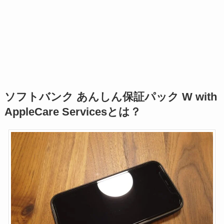
ソフトバンク あんしん保証パック W with
AppleCare Servicesとは？