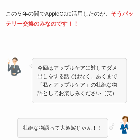
この５年の間でAppleCare活用したのが、
そうバッ
テリー交換のみなのです！！
今回はアップルケアに対してダメ
出しをする話ではなく、あくまで
「私とアップルケア」の壮絶な物
語としてお楽しみください（笑）
壮絶な物語って大袈裟じゃん！！