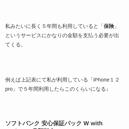
私みたいに長く５年間も利用していると「
保険
」
というサービスにかなりの金額を支払う必要が出
てくる。
例えば上記表にて私が利用している「iPhone１２
pro」で５年間利用したらこのくらいになる↓
ソフトバンク 安心保証パック W with