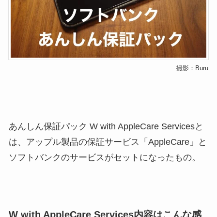
撮影：Buru
あんしん保証パック W with AppleCare Servicesと
は、アップル製品の保証サービス「AppleCare」と
ソフトバンクのサービスがセットになったもの。
W with AppleCare Services内容はこんな感