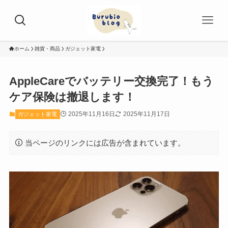
ホーム
雑貨・商品
ガジェット家電
AppleCareでバッテリー交換完了！もう
ケア保険は撤退します！
2025年11月16日
2025年11月17日
ガジェット家電
当ページのリンクには広告が含まれています。