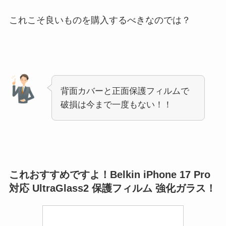
これこそ良いものを購入するべきなのでは？
背面カバーと正面保護フィルムで
破損は今まで一度もない！！
これおすすめですよ！Belkin iPhone 17 Pro
対応 UltraGlass2 保護フィルム 強化ガラス！