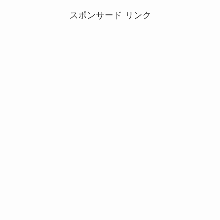
スポンサード リンク