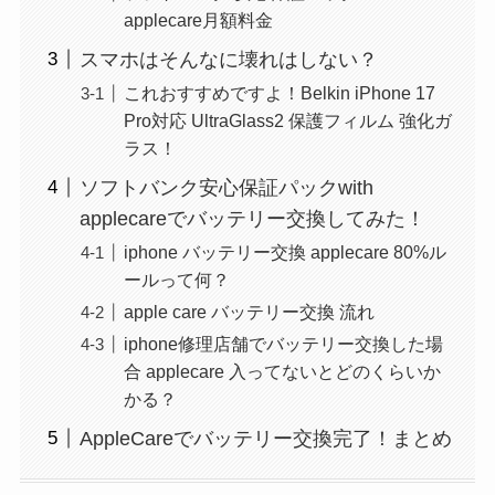
applecare月額料金
スマホはそんなに壊れはしない？
これおすすめですよ！Belkin iPhone 17
Pro対応 UltraGlass2 保護フィルム 強化ガ
ラス！
ソフトバンク安心保証パックwith
applecareでバッテリー交換してみた！
iphone バッテリー交換 applecare 80%ル
ールって何？
apple care バッテリー交換 流れ
iphone修理店舗でバッテリー交換した場
合 applecare 入ってないとどのくらいか
かる？
AppleCareでバッテリー交換完了！まとめ