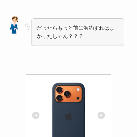
だったらもっと前に解約すればよ
かったじゃん？？？