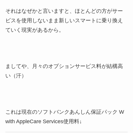
それはなぜかと言いますと、ほとんどの方がサー
ビスを使用しないまま新しいスマートに乗り換え
ていく現実があるから。
ましてや、月々のオプションサービス料が結構高
い（汗）
これは現在のソフトバンクあんしん保証パック W
with AppleCare Services使用料↓