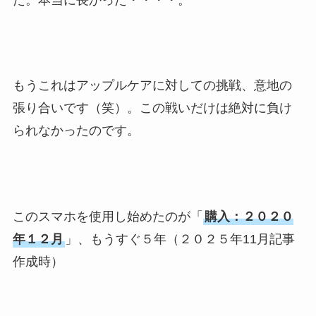
もうこれはアップルケアに対しての挑戦、意地の
張り合いです（笑）。この戦いだけは絶対に負け
られなかったのです。
このスマホを使用し始めたのが「
購入：２０２０
年１２月
」、もうすぐ５年（２０２５年11月記事
作成時）