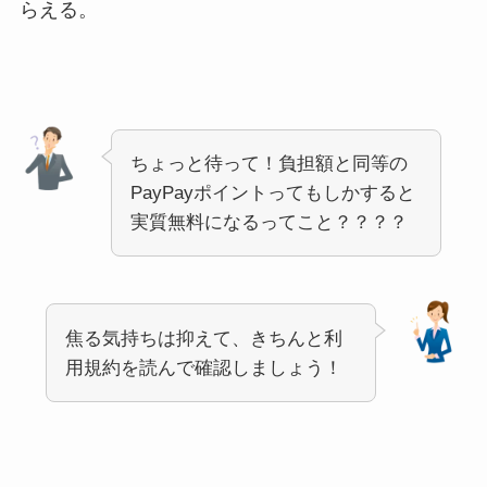
らえる。
ちょっと待って！負担額と同等の
PayPayポイントってもしかすると
実質無料になるってこと？？？？
焦る気持ちは抑えて、きちんと利
用規約を読んで確認しましょう！