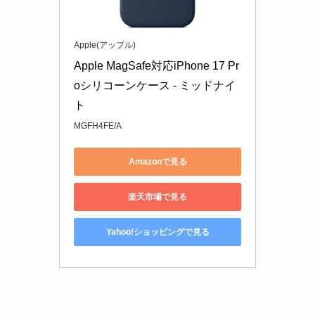
Apple(アップル)
Apple MagSafe対応iPhone 17 Pr
oシリコーンケース - ミッドナイ
ト
MGFH4FE/A
Amazonで見る
楽天市場で見る
Yahoo!ショッピングで見る