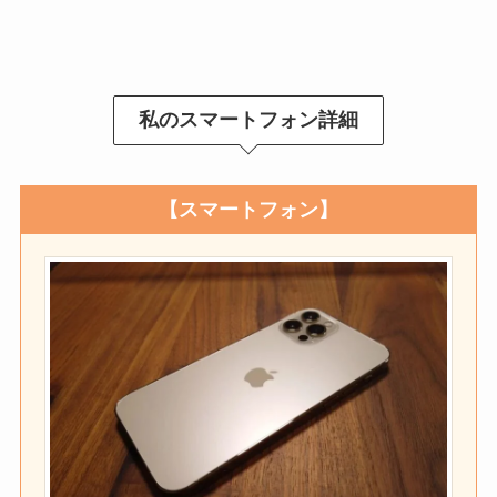
私のスマートフォン詳細
【スマートフォン】