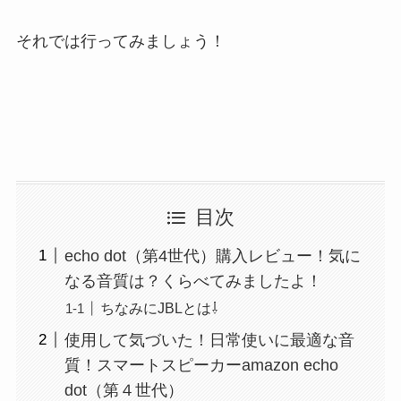
それでは行ってみましょう！
目次
echo dot（第4世代）購入レビュー！気に
なる音質は？くらべてみましたよ！
ちなみにJBLとは⇩
使用して気づいた！日常使いに最適な音
質！スマートスピーカーamazon echo
dot（第４世代）