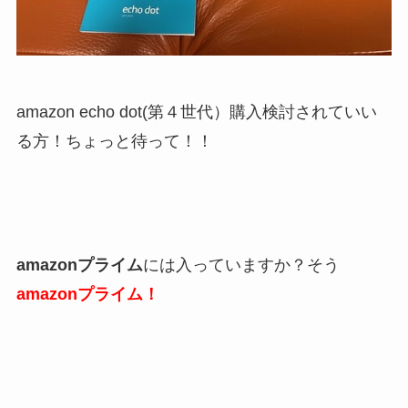
amazon echo dot(第４世代）購入検討されていい
る方！ちょっと待って！！
amazonプライム
には入っていますか？そう
amazonプライム！