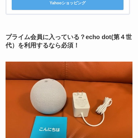
Yahooショッピング
プライム会員に入っている？echo dot(第４世
代）を利用するなら必須！