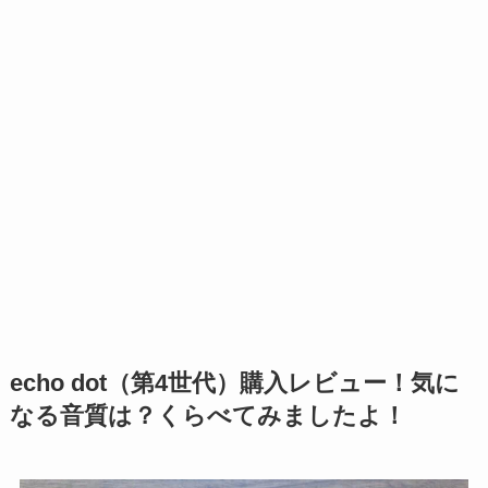
echo dot（第4世代）購入レビュー！気に
なる音質は？くらべてみましたよ！