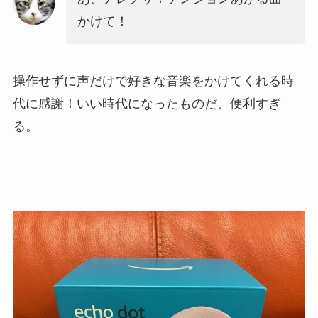
かけて！
操作せずに声だけで好きな音楽をかけてくれる時
代に感謝！いい時代になったものだ、便利すぎ
る。