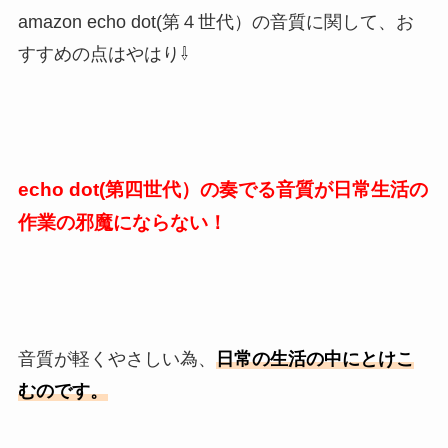
amazon echo dot(第４世代）の音質に関して、お
すすめの点はやはり⇩
echo dot(第四世代）の奏でる音質が日常生活の
作業の邪魔にならない！
音質が軽くやさしい為、
日常の生活の中にとけこ
むのです。