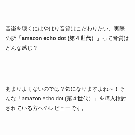
音楽を聴くにはやはり音質はこだわりたい、実際
の所
「amazon echo dot (第４世代）」
って音質は
どんな感じ？
あまりよくないのでは？気になりますよね～！そ
んな「amazon echo dot (第４世代）」を購入検討
されている方へのレビューです。