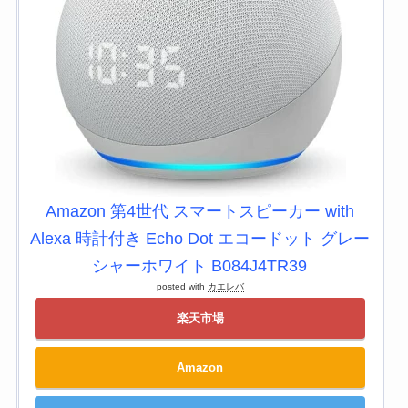
Amazon 第4世代 スマートスピーカー with
Alexa 時計付き Echo Dot エコードット グレー
シャーホワイト B084J4TR39
posted with
カエレバ
楽天市場
Amazon