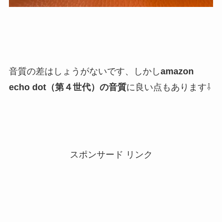
音質の差はしょうがないです、しかし
amazon
echo dot（第４世代）の音質
に良い点もあります⇩
スポンサード リンク