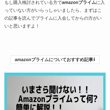
もし購入検討されている方で
amazonプライム
に入
っていない方がいらっしゃいましたら、まずはこ
の記事を読んでプライムに入会してからの方がい
いと思いますよ！
amazonプライムについておすすめ記事⇩