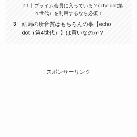
プライム会員に入っている？echo dot(第
４世代）を利用するなら必須！
結局の所音質はもちろんの事【echo
dot（第4世代）】は買いなのか？
スポンサーリンク