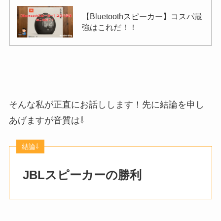
【Bluetoothスピーカー】コスパ最
強はこれだ！！
そんな私が正直にお話しします！先に結論を申し
あげますが音質は⇩
JBLスピーカーの勝利