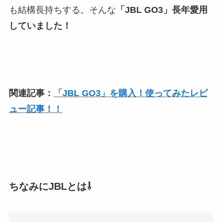
も結構長持ちする。そんな
「JBL GO3」長年
愛用
していました！
関連記事：
「JBL GO3」を購入！使ってみたレビ
ュー記事！！
ちなみにJBLとは⇩