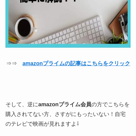
⇒⇒
amazonプライムの記事はこちらをクリック
そして、逆に
amazonプライム会員
の方でこちらを
購入されてない方、さすがにもったいない！自宅
のテレビで映画が見れますよ⇩