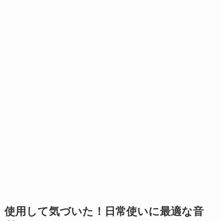
使用して気づいた！日常使いに最適な音