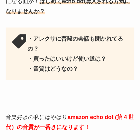
になる面が！
はじめてecho dot購入される方気に
なりませんか？
・アレクサに普段の会話も聞かれてる
の？
・買ったはいいけど使い道は？
・音質はどうなの？
音楽好きの私にはやはり
amazon echo dot (第４世
代）の音質が一番きになります！