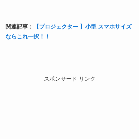
関連記事：
【プロジェクター 】小型 スマホサイズ
ならこれ一択！！
スポンサード リンク