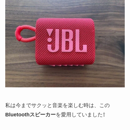
私は今までサクッと音楽を楽しむ時は、この
Bluetoothスピーカー
を愛用していました⇧