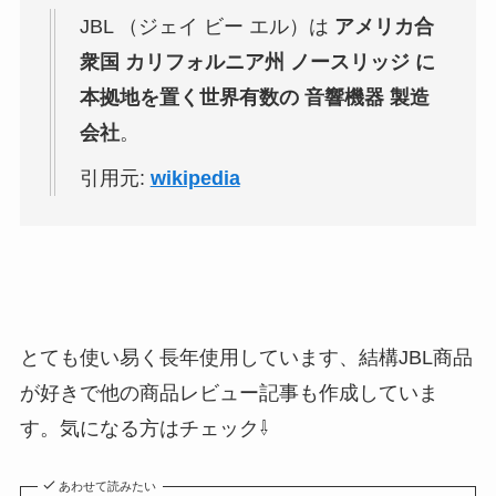
JBL （ジェイ ビー エル）は
アメリカ合
衆国 カリフォルニア州 ノースリッジ に
本拠地を置く世界有数の 音響機器 製造
会社
。
引用元:
wikipedia
とても使い易く長年使用しています、結構JBL商品
が好きで他の商品レビュー記事も作成していま
す。気になる方はチェック⇩
あわせて読みたい