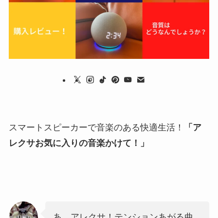
スマートスピーカーで音楽のある快適生活！
「ア
レクサお気に入りの音楽かけて！」
あ、アレクサ！テンションあがる曲