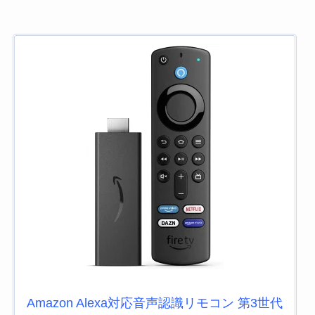
Amazon Alexa対応音声認識リモコン 第3世代