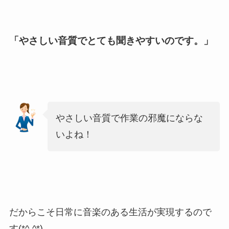
「やさしい音質でとても聞きやすいのです。」
やさしい音質で作業の邪魔にならな
いよね！
だからこそ日常に音楽のある生活が実現するので
す(*^-^*)